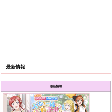
最新情報
最新情報