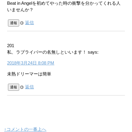
Beat in Angelを初めてやった時の衝撃を分かってくれる人
いませんか？
返信
通報
201
私、ラブライバーの名無しといいます！
says:
2018年3月24日 8:08 PM
未熟ドリーマーは簡単
返信
通報
↑コメントの一番上へ