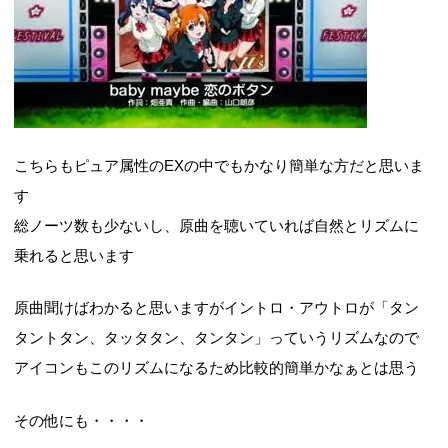
こちらもピュア属性のEXの中でもかなり簡単な方だと思いま
す
総ノーツ数も少ないし、原曲を聴いていれば自然とリズムに
乗れると思います
原曲聞けばわかると思いますがイントロ・アウトロが「タン
タントタン、タッタタン、タンタン」っていうリズムなので
アイコンもこのリズムになるため比較的簡単かなぁとは思う
その他にも・・・・