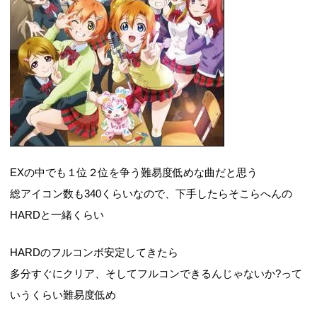
EXの中でも１位２位を争う難易度低めな曲だと思う
総アイコン数も340くらいなので、下手したらそこらへんの
HARDと一緒くらい
HARDのフルコンボ安定してきたら
多分すぐにクリア、そしてフルコンできるんじゃないか?って
いうくらい難易度低め