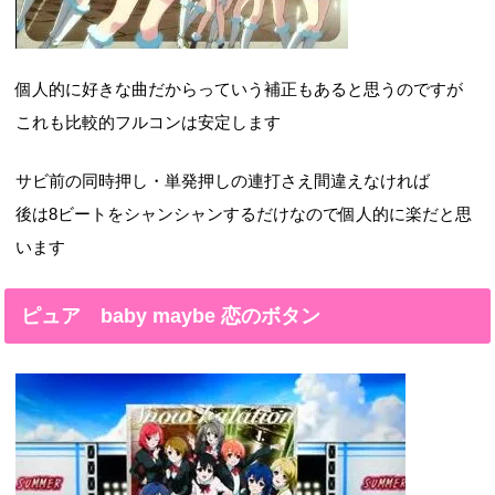
個人的に好きな曲だからっていう補正もあると思うのですが
これも比較的フルコンは安定します
サビ前の同時押し・単発押しの連打さえ間違えなければ
後は8ビートをシャンシャンするだけなので個人的に楽だと思
います
ピュア baby maybe 恋のボタン