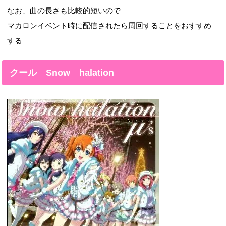
なお、曲の長さも比較的短いので
マカロンイベント時に配信されたら周回することをおすすめ
する
クール Snow halation