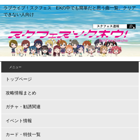
ラブライブ！スクフェス EXの中でも簡単だと思う曲一覧。クリア
できない人向け
メニュー
トップページ
攻略情報まとめ
ガチャ・勧誘関連
イベント情報
カード・特技一覧