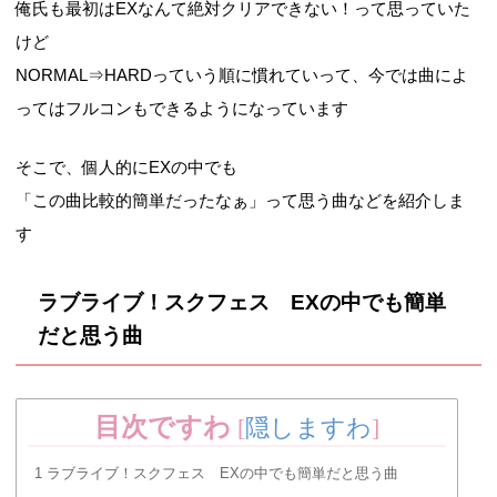
俺氏も最初はEXなんて絶対クリアできない！って思っていた
けど
NORMAL⇒HARDっていう順に慣れていって、今では曲によ
ってはフルコンもできるようになっています
そこで、個人的にEXの中でも
「この曲比較的簡単だったなぁ」って思う曲などを紹介しま
す
ラブライブ！スクフェス EXの中でも簡単
だと思う曲
目次ですわ
[
隠しますわ
]
1
ラブライブ！スクフェス EXの中でも簡単だと思う曲