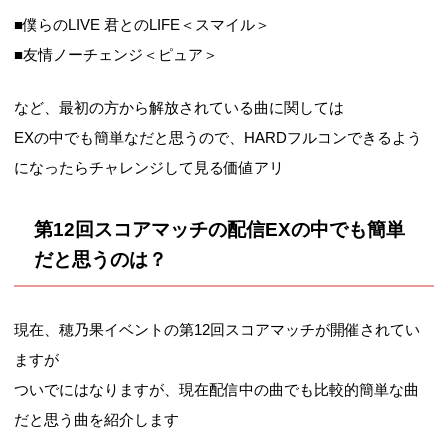
■僕らのLIVE 君とのLIFE＜スマイル＞
■友情ノーチェンジ＜ピュア＞
など、最初の方から解放されている曲に関しては
EXの中でも簡単なだと思うので、HARDフルコンできるよう
になったらチャレンジして見る価値アリ
第12回スコアマッチの配信EXの中でも簡単
だと思うのは？
現在、穂乃果イベントの第12回スコアマッチが開催されてい
ますが
ついでにはなりますが、現在配信中の曲でも比較的簡単な曲
だと思う曲を紹介します