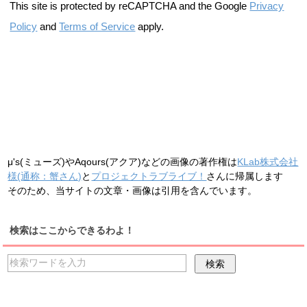
This site is protected by reCAPTCHA and the Google
Privacy
Policy
and
Terms of Service
apply.
μ's(ミューズ)やAqours(アクア)などの画像の著作権は
KLab株式会社
様(通称：蟹さん)
と
プロジェクトラブライブ！
さんに帰属します
そのため、当サイトの文章・画像は引用を含んでいます。
検索はここからできるわよ！