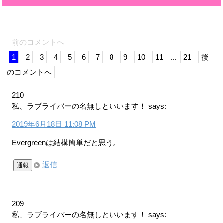
前のコメントへ
1
2
3
4
5
6
7
8
9
10
11
...
21
後
のコメントへ
210
私、ラブライバーの名無しといいます！
says:
2019年6月18日 11:08 PM
Evergreenは結構簡単だと思う。
返信
通報
209
私、ラブライバーの名無しといいます！
says: