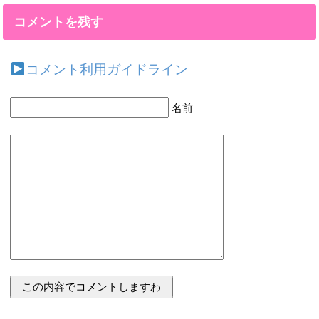
コメントを残す
コメント利用ガイドライン
名前