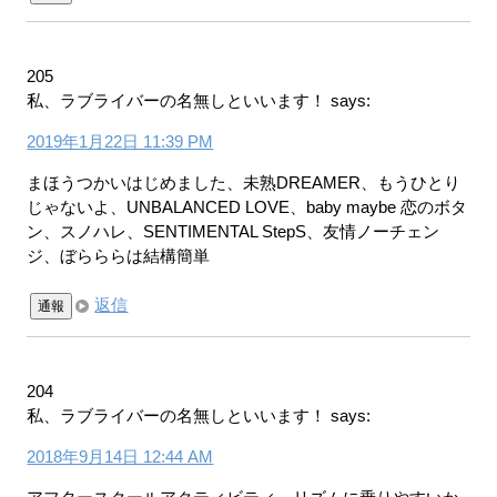
205
私、ラブライバーの名無しといいます！
says:
2019年1月22日 11:39 PM
まほうつかいはじめました、未熟DREAMER、もうひとり
じゃないよ、UNBALANCED LOVE、baby maybe 恋のボタ
ン、スノハレ、SENTIMENTAL StepS、友情ノーチェン
ジ、ぼらららは結構簡単
返信
通報
204
私、ラブライバーの名無しといいます！
says:
2018年9月14日 12:44 AM