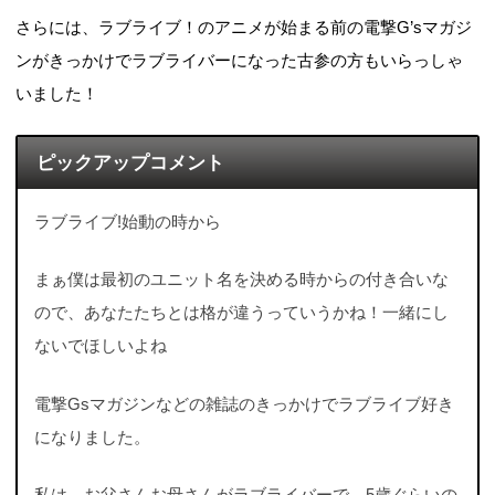
さらには、ラブライブ！のアニメが始まる前の電撃G’sマガジ
ンがきっかけでラブライバーになった古参の方もいらっしゃ
いました！
ピックアップコメント
ラブライブ!始動の時から
まぁ僕は最初のユニット名を決める時からの付き合いな
ので、あなたたちとは格が違うっていうかね！一緒にし
ないでほしいよね
電撃Gsマガジンなどの雑誌のきっかけでラブライブ好き
になりました。
私は、お父さんお母さんがラブライバーで、5歳ぐらいの