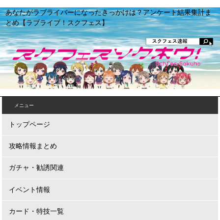
あなたがラブライバーになったきっかけは？アンケート結果集計ま
とめ【ラブライブ！スクフェス】
メニュー
トップページ
攻略情報まとめ
ガチャ・勧誘関連
イベント情報
カード・特技一覧