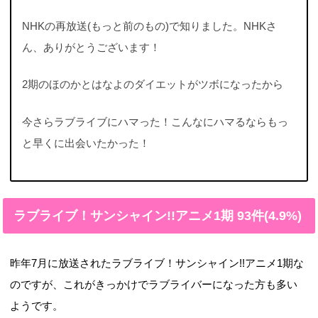
NHKの再放送(もっと前のもの)で知りました。NHKさ
ん、ありがとうございます！
2期のほのかとはなよのダイエットがツボになったから
今さらラブライブにハマった！こんなにハマるならもっ
と早くに出会いたかった！
ラブライブ！サンシャイン!!アニメ1期 93件(4.9%)
昨年7月に放送されたラブライブ！サンシャイン!!アニメ1期な
のですが、これがきっかけでラブライバーになった方も多い
ようです。