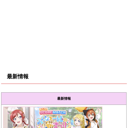
最新情報
最新情報