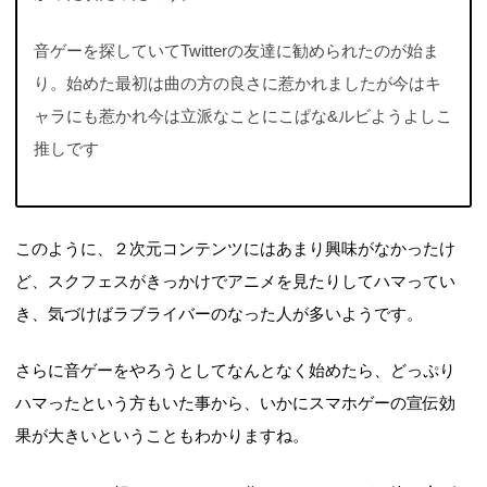
音ゲーを探していてTwitterの友達に勧められたのが始ま
り。始めた最初は曲の方の良さに惹かれましたが今はキ
ャラにも惹かれ今は立派なことにこぱな&ルビようよしこ
推しです
このように、２次元コンテンツにはあまり興味がなかったけ
ど、スクフェスがきっかけでアニメを見たりしてハマってい
き、気づけばラブライバーのなった人が多いようです。
さらに音ゲーをやろうとしてなんとなく始めたら、どっぷり
ハマったという方もいた事から、いかにスマホゲーの宣伝効
果が大きいということもわかりますね。