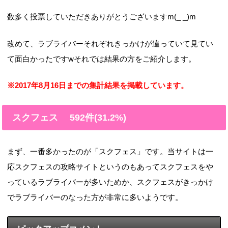
数多く投票していただきありがとうございますm(_ _)m
改めて、ラブライバーそれぞれきっかけが違っていて見てい
て面白かったですwそれでは結果の方をご紹介します。
※2017年8月16日までの集計結果を掲載しています。
スクフェス 592件(31.2%)
まず、一番多かったのが「スクフェス」です。当サイトは一
応スクフェスの攻略サイトというのもあってスクフェスをや
っているラブライバーが多いためか、スクフェスがきっかけ
でラブライバーのなった方が非常に多いようです。