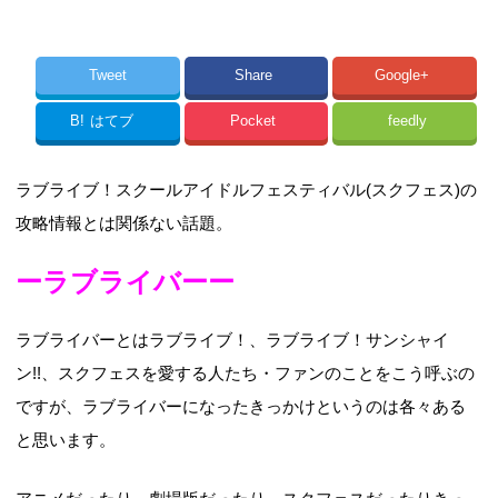
Tweet
Share
Google+
B!
はてブ
Pocket
feedly
ラブライブ！スクールアイドルフェスティバル(スクフェス)の
攻略情報とは関係ない話題。
ーラブライバーー
ラブライバーとはラブライブ！、ラブライブ！サンシャイ
ン!!、スクフェスを愛する人たち・ファンのことをこう呼ぶの
ですが、ラブライバーになったきっかけというのは各々ある
と思います。