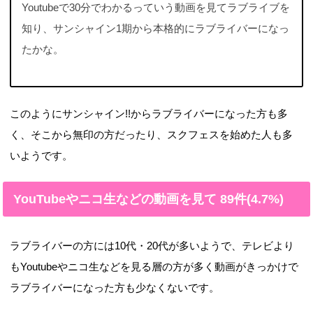
Youtubeで30分でわかるっていう動画を見てラブライブを
知り、サンシャイン1期から本格的にラブライバーになっ
たかな。
このようにサンシャイン!!からラブライバーになった方も多
く、そこから無印の方だったり、スクフェスを始めた人も多
いようです。
YouTubeやニコ生などの動画を見て 89件(4.7%)
ラブライバーの方には10代・20代が多いようで、テレビより
もYoutubeやニコ生などを見る層の方が多く動画がきっかけで
ラブライバーになった方も少なくないです。