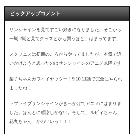
ピックアップコメント
サンシャインを見てすごい好きになりました。そこから
一期 2期と見てグッズとかも買うほど、はまってます。
スクフェスは初期のころからやってましたが、本気で追
いかけようと思ったのはサンシャインのアニメ以降です
梨子ちゃんカワイイヤッター！9,10,11話で完全にやられ
ましたね…
ラブライブサンシャインがきっかけでアニメにはまりま
した。ほんとに感謝しかない。そして、ルビィちゃん、
花丸ちゃん、かわいいっ！！！