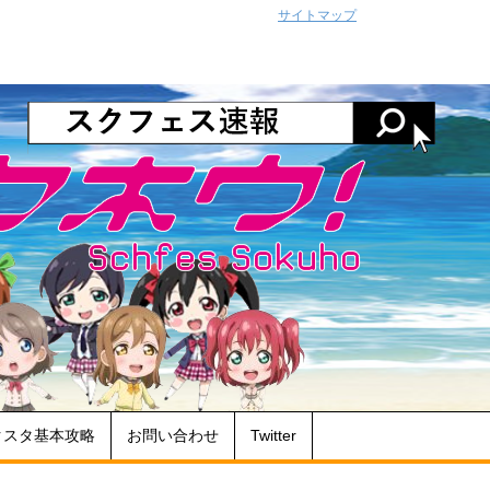
サイトマップ
クスタ基本攻略
お問い合わせ
Twitter