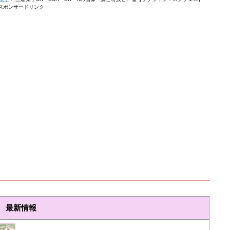
スポンサードリンク
最新情報