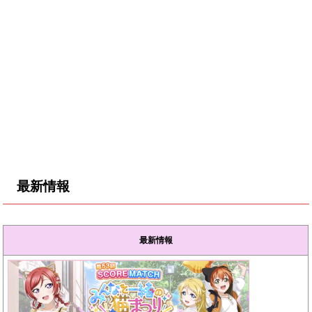
最新情報
最新情報