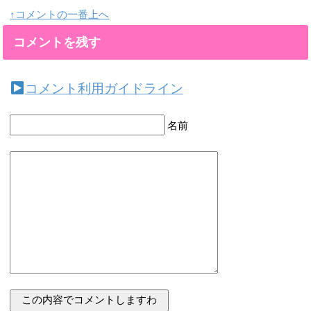
↑コメントの一番上へ
コメントを残す
コメント利用ガイドライン
名前