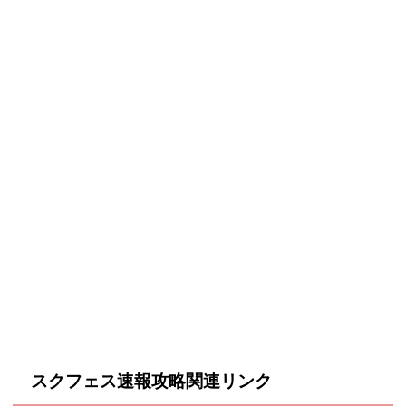
スクフェス速報攻略関連リンク