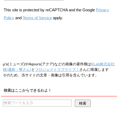
This site is protected by reCAPTCHA and the Google
Privacy
Policy
and
Terms of Service
apply.
μ's(ミューズ)やAqours(アクア)などの画像の著作権は
KLab株式会社
様(通称：蟹さん)
と
プロジェクトラブライブ！
さんに帰属します
そのため、当サイトの文章・画像は引用を含んでいます。
検索はここからできるわよ！