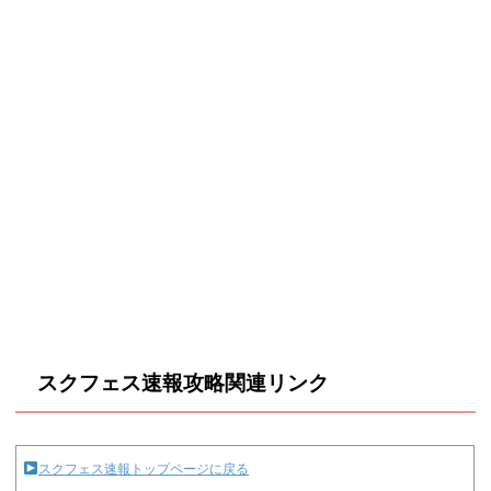
スクフェス速報攻略関連リンク
スクフェス速報トップページに戻る