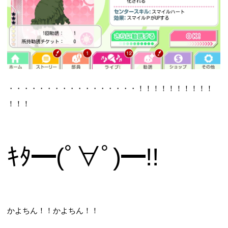
・・・・・・・・・・・・・・・・・！！！！！！！！！！
！！！
ｷﾀ━(ﾟ∀ﾟ)━!!
かよちん！！かよちん！！