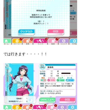
では行きます・・・・！！