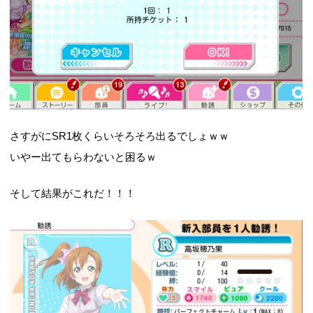
さすがにSR1枚くらいそろそろ出るでしょｗｗ
いやー出てもらわないと困るｗ
そして結果がこれだ！！！