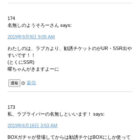
174
名無しのようそろーさん
says:
2019年9月9日 9:05 AM
わたしのは、ラブカより、勧誘チケットのがUR・SSR出や
すいです！！
(とくにSSR)
曜ちゃんがきますよーに
返信
通報
173
私、ラブライバーの名無しといいます！
says:
2019年6月16日 3:53 AM
BOXガチャが登場してからは勧誘チケはBOXにしか使って