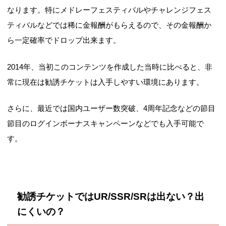
なります。特にメドレーフェスティバルやチャレンジフェス
ティバルなどでは稀に金報酬がもらえるので、その金報酬か
ら一定確率でドロップ出来ます。
2014年、当初このコンテンツを作成した当時に比べると、非
常に現在は勧誘チケットは入手しやすい環境にあります。
さらに、最近では国内ユーザー数突破、4周年記念などの節目
節目のログインボーナスキャンペーンなどでも入手可能で
す。
勧誘チケットではUR/SSR/SRは出ない？出
にくいの？