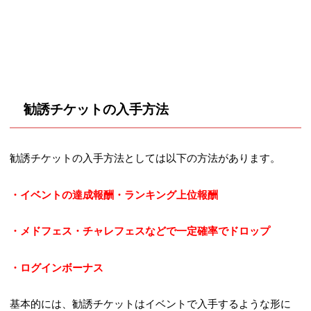
勧誘チケットの入手方法
勧誘チケットの入手方法としては以下の方法があります。
・イベントの達成報酬・ランキング上位報酬
・メドフェス・チャレフェスなどで一定確率でドロップ
・ログインボーナス
基本的には、勧誘チケットはイベントで入手するような形に