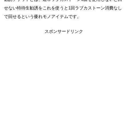
せない特待生勧誘をこれを使うと1回ラブカストーン消費なし
で回せるという優れモノアイテムです。
スポンサードリンク