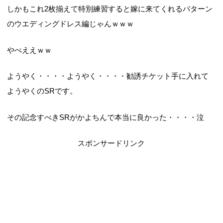
しかもこれ2枚揃えて特別練習すると嫁に来てくれるパターン
のウエディングドレス編じゃんｗｗｗ
やべええｗｗ
ようやく・・・・ようやく・・・・勧誘チケット手に入れて
ようやくのSRです。
その記念すべきSRがかよちんで本当に良かった・・・・泣
スポンサードリンク