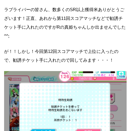
ラブライバーの皆さん、数多くのSR以上獲得米ありがとうご
ざいます！正直、あれから第11回スコアマッチなどで勧誘チ
ケット手に入れたのですがRの真姫ちゃんしか出ませんでした
^^;
が！！しかし！今回第12回スコアマッチで上位に入ったの
で、勧誘チケット手に入れたので回してみます・・・！