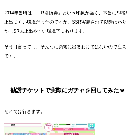
2014年当時は、「R引換券」という印象が強く、本当にSR以
上出にくい環境だったのですが、SSR実装されて以降はわり
かしSR以上出やすい環境下にあります。
そうは言っても、そんなに頻繁に出るわけではないので注意
です。
勧誘チケットで実際にガチャを回してみたｗ
それでは行きます。