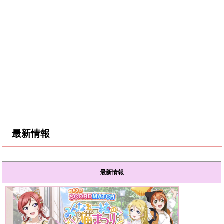
最新情報
最新情報