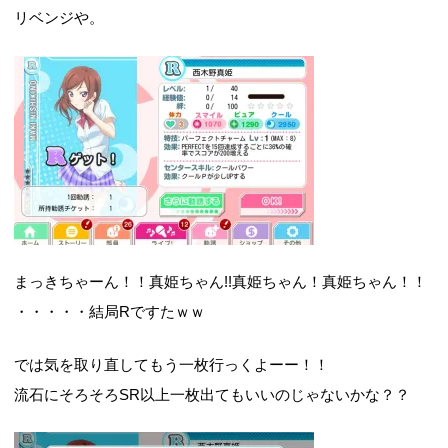
リベンジや。
まっきちゃーん！！真姫ちゃん!!真姫ちゃん！真姫ちゃん！！
・・・・・結局Rですたｗｗ
では気を取り直してもう一枚行っくよーー！！
流石にそろそろSR以上一枚出てもいいのじゃないかな？？