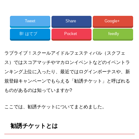
Tweet
Share
Google+
B!
はてブ
Pocket
feedly
ラブライブ！スクールアイドルフェスティバル（スクフェ
ス）ではスコアマッチやマカロンイベントなどのイベントラ
ンキング上位に入ったり、最近ではログインボーナスや、新
規登録キャンペーンでもらえる「勧誘チケット」と呼ばれる
ものがあるのは知っていますか?
ここでは、勧誘チケットについてまとめました。
勧誘チケットとは