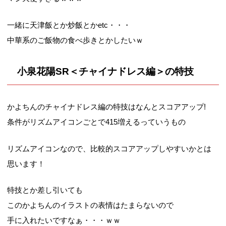
一緒に天津飯とか炒飯とかetc・・・
中華系のご飯物の食べ歩きとかしたいｗ
小泉花陽SR＜チャイナドレス編＞の特技
かよちんのチャイナドレス編の特技はなんとスコアアップ!
条件がリズムアイコンごとで415増えるっていうもの
リズムアイコンなので、比較的スコアアップしやすいかとは
思います！
特技とか差し引いても
このかよちんのイラストの表情はたまらないので
手に入れたいですなぁ・・・ｗｗ