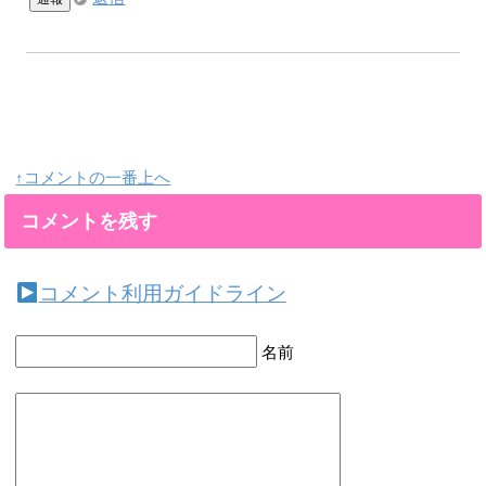
↑コメントの一番上へ
コメントを残す
コメント利用ガイドライン
名前