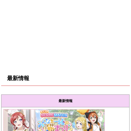
最新情報
最新情報