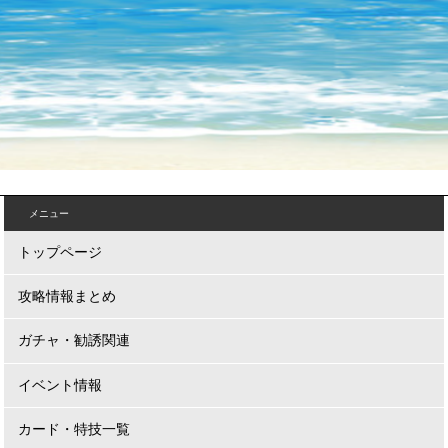
メニュー
トップページ
攻略情報まとめ
ガチャ・勧誘関連
イベント情報
カード・特技一覧