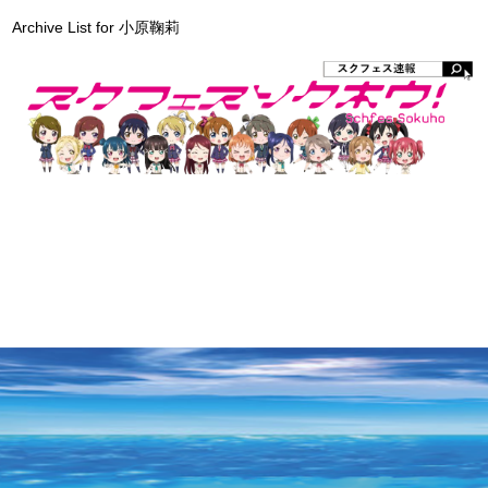
Archive List for 小原鞠莉