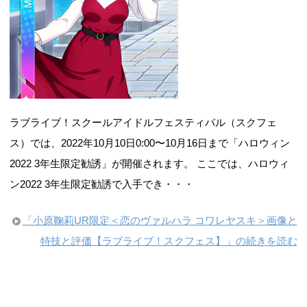
ラブライブ！スクールアイドルフェスティバル（スクフェ
ス）では、2022年10月10日0:00〜10月16日まで「ハロウィン
2022 3年生限定勧誘」が開催されます。 ここでは、ハロウィ
ン2022 3年生限定勧誘で入手でき・・・
「小原鞠莉UR限定＜恋のヴァルハラ コワレヤスキ＞画像と
特技と評価【ラブライブ！スクフェス】」の続きを読む