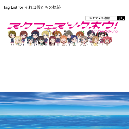
Tag List for それは僕たちの軌跡