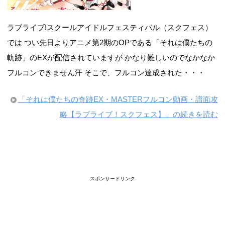
ラブライブ!スクールアイドルフェスティバル（スクフェス）
では つい先日よりアニメ第2期のOPである「それは僕たちの
軌跡」のEXが配信されていますが かなり難しいのでなかなか
フルコンできません汗 そこで、フルコン達成された・・・
「それは僕たちの奇跡EX・MASTERフルコン動画・譜面攻
略【ラブライブ！スクフェス】」の続きを読む
スポンサードリンク