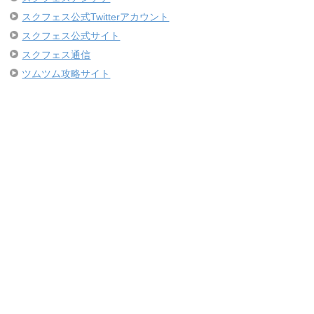
スクフェス公式Twitterアカウント
スクフェス公式サイト
スクフェス通信
ツムツム攻略サイト