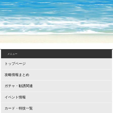
メニュー
トップページ
攻略情報まとめ
ガチャ・勧誘関連
イベント情報
カード・特技一覧