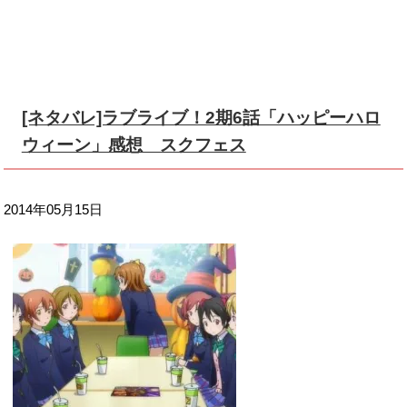
[ネタバレ]ラブライブ！2期6話「ハッピーハロ
ウィーン」感想 スクフェス
2014年05月15日