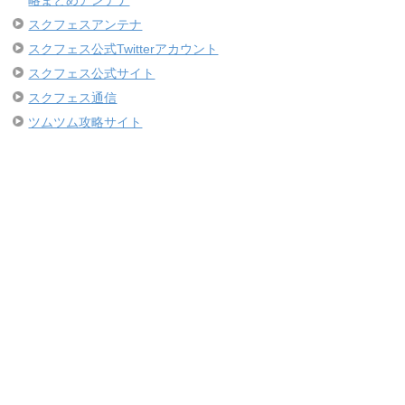
略まとめアンテナ
スクフェスアンテナ
スクフェス公式Twitterアカウント
スクフェス公式サイト
スクフェス通信
ツムツム攻略サイト