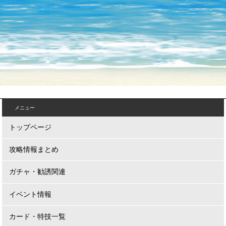
メニュー
トップページ
攻略情報まとめ
ガチャ・勧誘関連
イベント情報
カード・特技一覧