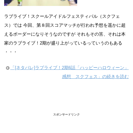
ラブライブ！スクールアイドルフェスティバル（スクフェ
ス）では 今回、第８回スコアマッチが行われ予想を遥かに超
えるボーダーになりそうなのですが それもその筈、それは本
家のラブライブ！2期が盛り上がっているっていうのもある
・・・
「[ネタバレ]ラブライブ！2期6話「ハッピーハロウィーン」
感想 スクフェス」の続きを読む
スポンサードリンク