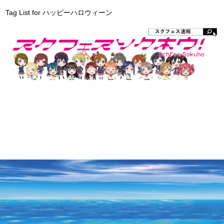
Tag List for ハッピーハロウィーン