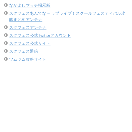
なかよしマッチ掲示板
スクフェスあんてな – ラブライブ！スクールフェスティバル攻
略まとめアンテナ
スクフェスアンテナ
スクフェス公式Twitterアカウント
スクフェス公式サイト
スクフェス通信
ツムツム攻略サイト