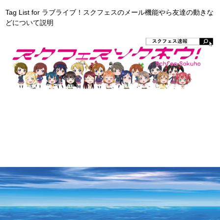
Tag List for ラブライブ！スクフェスのメール機能やら友達の動きな
どについて説明