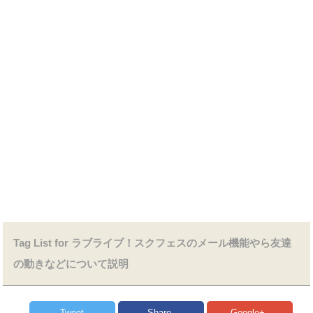
Tag List for ラブライブ！スクフェスのメール機能やら友達
の動きなどについて説明
Tweet
Share
Google+