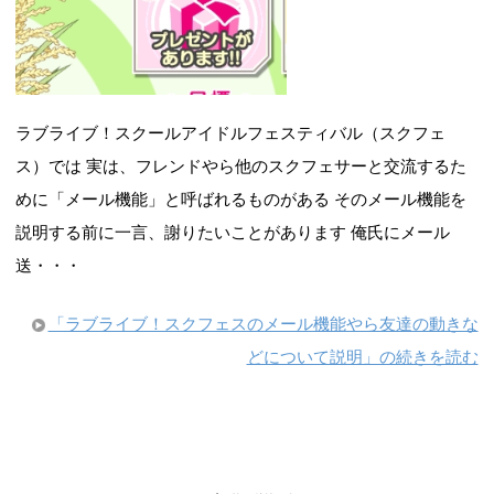
ラブライブ！スクールアイドルフェスティバル（スクフェ
ス）では 実は、フレンドやら他のスクフェサーと交流するた
めに「メール機能」と呼ばれるものがある そのメール機能を
説明する前に一言、謝りたいことがあります 俺氏にメール
送・・・
「ラブライブ！スクフェスのメール機能やら友達の動きな
どについて説明」の続きを読む