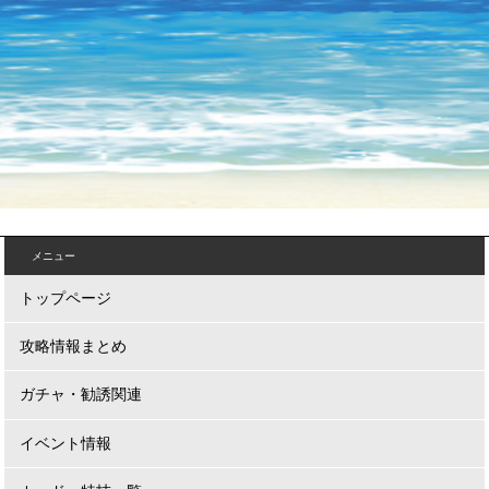
メニュー
トップページ
攻略情報まとめ
ガチャ・勧誘関連
イベント情報