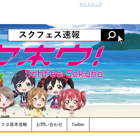
サイトマップ
クスタ基本攻略
お問い合わせ
Twitter