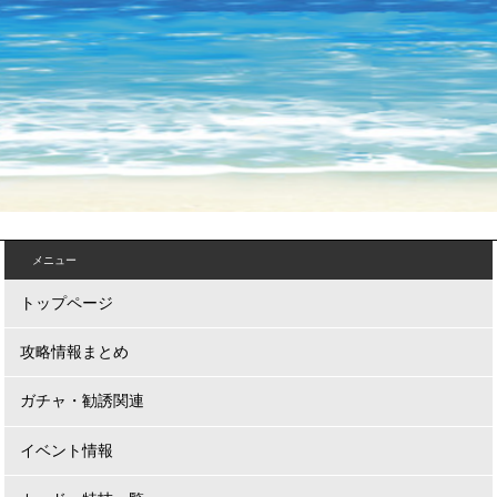
メニュー
トップページ
攻略情報まとめ
ガチャ・勧誘関連
イベント情報