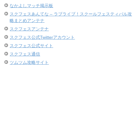
なかよしマッチ掲示板
スクフェスあんてな – ラブライブ！スクールフェスティバル攻
略まとめアンテナ
スクフェスアンテナ
スクフェス公式Twitterアカウント
スクフェス公式サイト
スクフェス通信
ツムツム攻略サイト