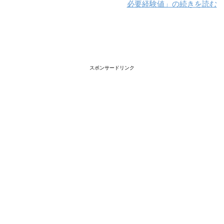
必要経験値」の続きを読む
スポンサードリンク