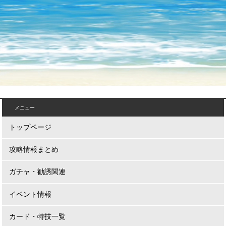
メニュー
トップページ
攻略情報まとめ
ガチャ・勧誘関連
イベント情報
カード・特技一覧