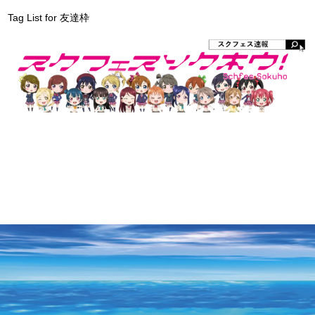
Tag List for 友達枠