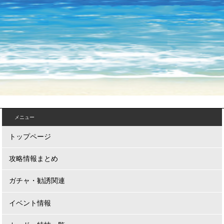
メニュー
トップページ
攻略情報まとめ
ガチャ・勧誘関連
イベント情報