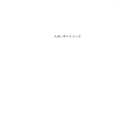
スポンサードリンク