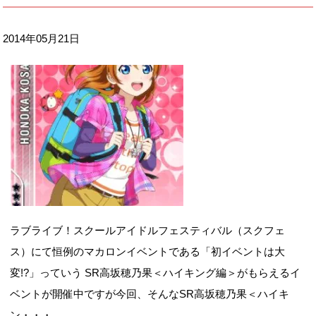
2014年05月21日
ラブライブ！スクールアイドルフェスティバル（スクフェ
ス）にて恒例のマカロンイベントである「初イベントは大
変!?」っていう SR高坂穂乃果＜ハイキング編＞がもらえるイ
ベントが開催中ですが今回、そんなSR高坂穂乃果＜ハイキ
ン・・・