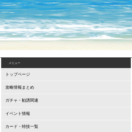
メニュー
トップページ
攻略情報まとめ
ガチャ・勧誘関連
イベント情報
カード・特技一覧