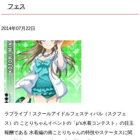
フェス
2014年07月22日
ラブライブ！スクールアイドルフェスティバル（スクフェ
ス）の ことりちゃんイベントの「μ’s水着コンテスト」の目玉
報酬である 水着編の南ことりちゃんの特技やステータスに関