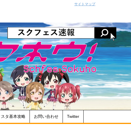
サイトマップ
クスタ基本攻略
お問い合わせ
Twitter