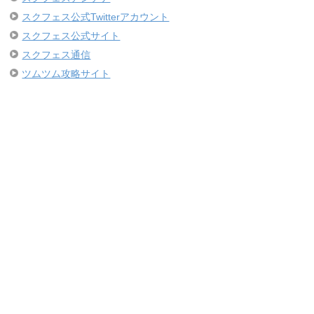
スクフェス公式Twitterアカウント
スクフェス公式サイト
スクフェス通信
ツムツム攻略サイト