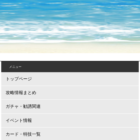
メニュー
トップページ
攻略情報まとめ
ガチャ・勧誘関連
イベント情報
カード・特技一覧