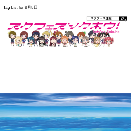
Tag List for 9月8日