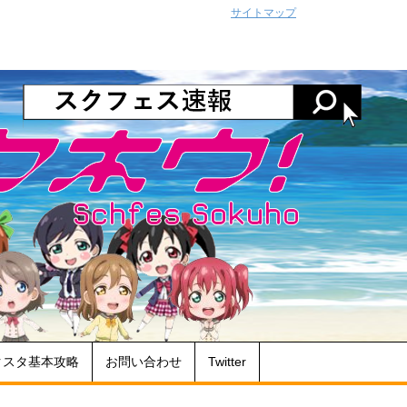
サイトマップ
クスタ基本攻略
お問い合わせ
Twitter