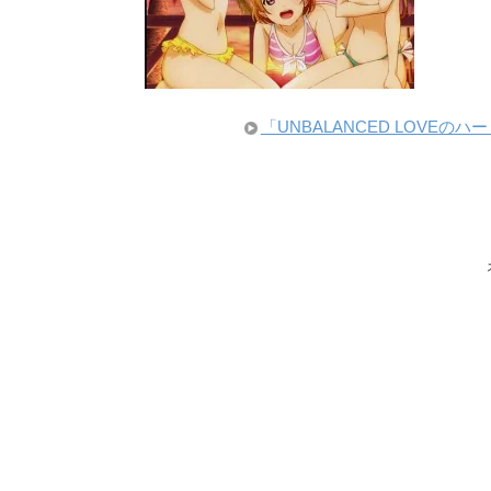
「UNBALANCED LOVE