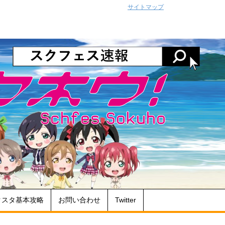
サイトマップ
クスタ基本攻略
お問い合わせ
Twitter