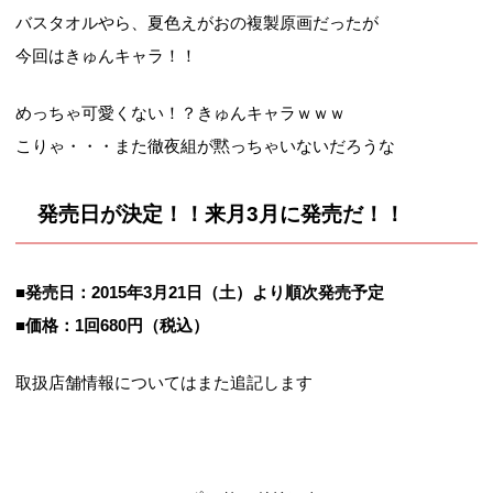
バスタオルやら、夏色えがおの複製原画だったが
今回はきゅんキャラ！！
めっちゃ可愛くない！？きゅんキャラｗｗｗ
こりゃ・・・また徹夜組が黙っちゃいないだろうな
発売日が決定！！来月3月に発売だ！！
■発売日：2015年3月21日（土）より順次発売予定
■価格：1回680円（税込）
取扱店舗情報についてはまた追記します