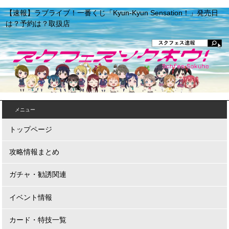
【速報】ラブライブ！一番くじ「Kyun-Kyun Sensation！」発売日
は？予約は？取扱店
メニュー
トップページ
攻略情報まとめ
ガチャ・勧誘関連
イベント情報
カード・特技一覧