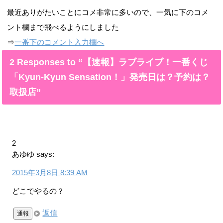
最近ありがたいことにコメ非常に多いので、一気に下のコメ
ント欄まで飛べるようにしました
⇒
一番下のコメント入力欄へ
2 Responses to “【速報】ラブライブ！一番くじ
「Kyun-Kyun Sensation！」発売日は？予約は？
取扱店”
2
あゆゆ
says:
2015年3月8日 8:39 AM
どこでやるの？
返信
通報