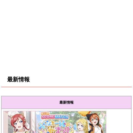
最新情報
最新情報