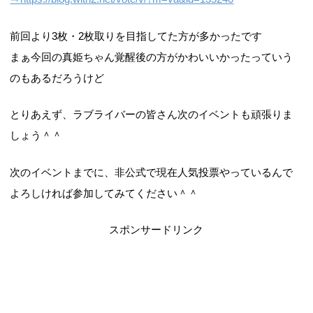
前回より3枚・2枚取りを目指してた方が多かったです
まぁ今回の真姫ちゃん覚醒後の方がかわいいかったっていう
のもあるだろうけど
とりあえず、ラブライバーの皆さん次のイベントも頑張りま
しょう＾＾
次のイベントまでに、非公式で現在人気投票やっているんで
よろしければ参加してみてください＾＾
スポンサードリンク