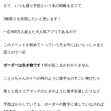
さて、いつも通り予想という名の戦略を立てて
2枚取りを目指したいと思います！
一応400万人超えた大人気アプリであるので
このイベントが初めて！っていう方も中にはいらっしゃると
思うので一応
ボーダーは生き物です！
何が起こるかわかりません
ことりちゃんのイベの時のように後半ものすごい伸びたり
第１１回スコアマッチのときのように後半失速したりなど
予想ばかりしていても、ボーダーの数字に達していなければ