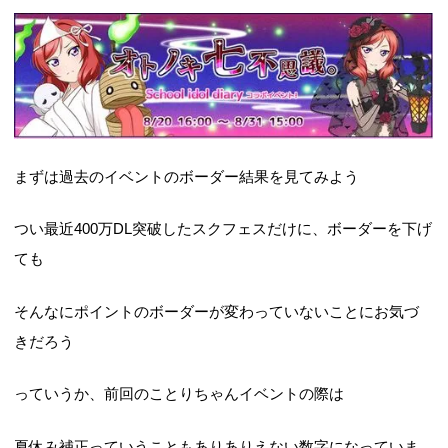
まずは過去のイベントのボーダー結果を見てみよう
つい最近400万DL突破したスクフェスだけに、ボーダーを下げ
ても
そんなにポイントのボーダーが変わっていないことにお気づ
きだろう
っていうか、前回のことりちゃんイベントの際は
夏休み補正っていうこともありありえない数字になっていま