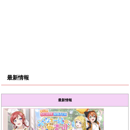
最新情報
最新情報