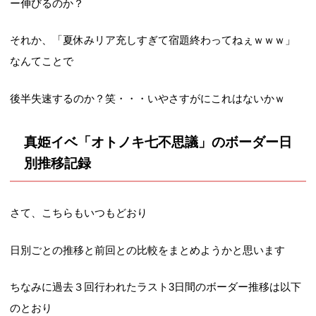
ー伸びるのか？
それか、「夏休みリア充しすぎて宿題終わってねぇｗｗｗ」
なんてことで
後半失速するのか？笑・・・いやさすがにこれはないかｗ
真姫イベ「オトノキ七不思議」のボーダー日
別推移記録
さて、こちらもいつもどおり
日別ごとの推移と前回との比較をまとめようかと思います
ちなみに過去３回行われたラスト3日間のボーダー推移は以下
のとおり