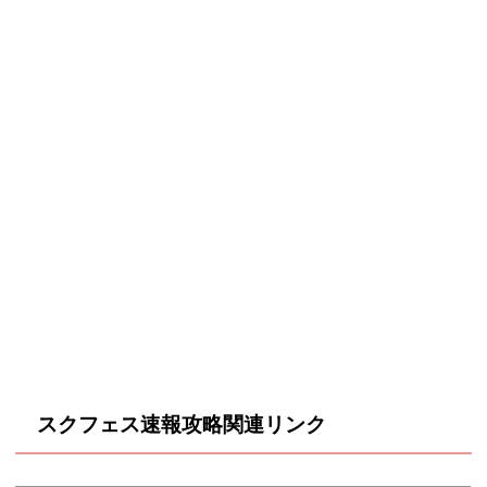
スクフェス速報攻略関連リンク