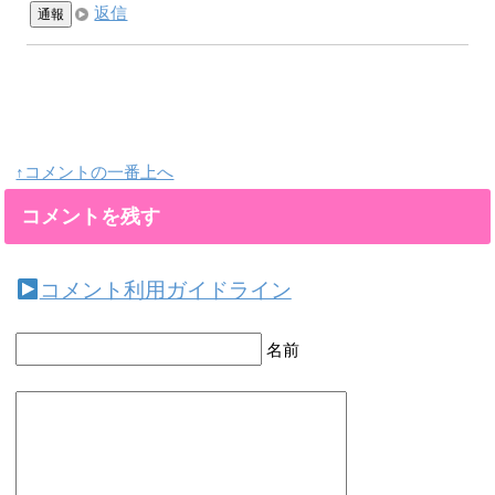
返信
通報
↑コメントの一番上へ
コメントを残す
コメント利用ガイドライン
名前