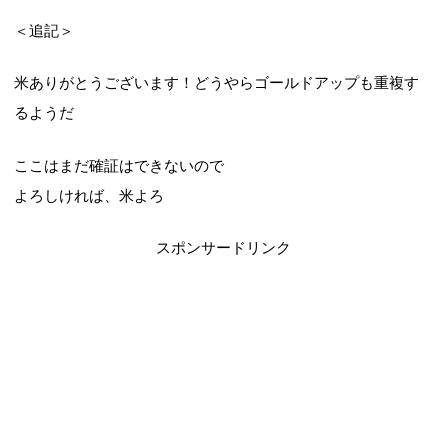
＜追記＞
米ありがとうございます！どうやらゴールドアップも重複す
るようだ
ここはまだ確証はできないので
よろしければ、米よろ
スポンサードリンク