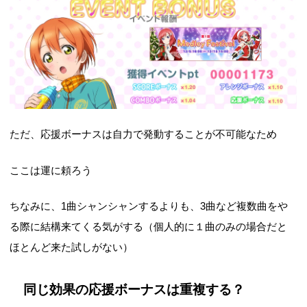
ただ、応援ボーナスは自力で発動することが不可能なため
ここは運に頼ろう
ちなみに、1曲シャンシャンするよりも、3曲など複数曲をや
る際に結構来てくる気がする（個人的に１曲のみの場合だと
ほとんど来た試しがない）
同じ効果の応援ボーナスは重複する？