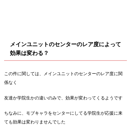
メインユニットのセンターのレア度によって
効果は変わる？
この件に関しては、メインユニットのセンターのレア度に関
係なく
友達か学院生かの違いのみで、効果が変わってくるようです
ちなみに、モブキャラをセンターにしてる学院生が応援に来
ても効果は変わりませんでした