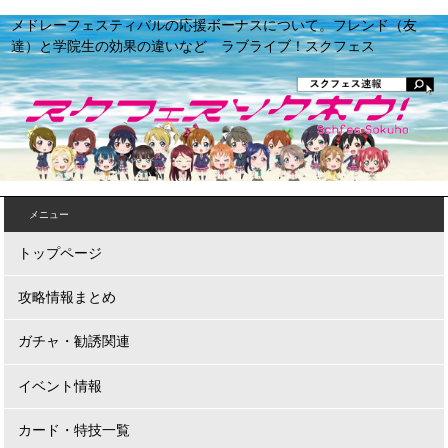
メドレーフェスティバルの応援ボーナスについて。フレンド（友
達）と学院生の効果の違いなど ラブライブ！スクフェス
メニュー
トップページ
攻略情報まとめ
ガチャ・勧誘関連
イベント情報
カード・特技一覧