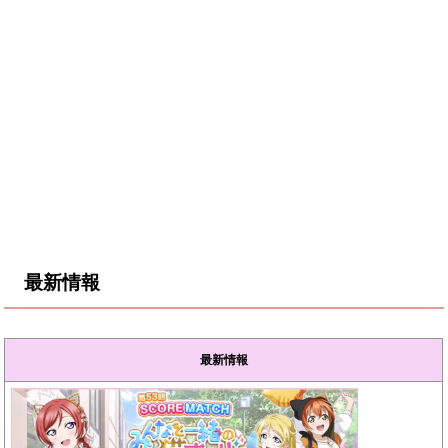
最新情報
最新情報