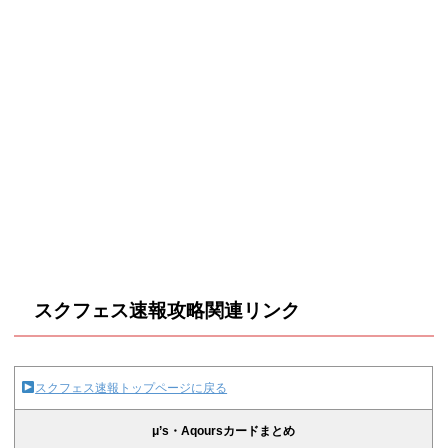
スクフェス速報攻略関連リンク
スクフェス速報トップページに戻る
μ’s・Aqoursカードまとめ