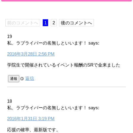
前のコメントへ
1
2
後のコメントへ
19
私、ラブライバーの名無しといいます！
says:
2016年3月28日 2:56 PM
学院生で開催されているイベント報酬のSRで金来ました
返信
通報
18
私、ラブライバーの名無しといいます！
says:
2016年1月31日 3:19 PM
応援の確率、最新版です。