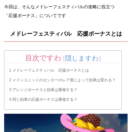
今回は、そんなメドレーフェスティバルの攻略に役立つ
「応援ボーナス」についてです
メドレーフェスティバル 応援ボーナスとは
目次ですわ
[
隠しますわ
]
1
メドレーフェスティバル 応援ボーナスとは
2
メインユニットのセンターのレア度によって効果は変わる？
3
アレンジボーナスと効果は重複する？
4
同じ効果の応援ボーナスは重複する？