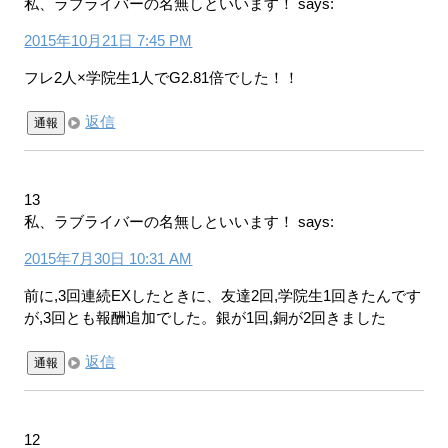
私、ラブライバーの名無しといいます！
says:
2015年10月21日 7:45 PM
フレ2人×学院生1人でG2.81倍でした！！
返信
通報
13
私、ラブライバーの名無しといいます！
says:
2015年7月30日 10:31 AM
前に,3回連続EXしたときに、友達2回,学院生1回きたんです
が,3回とも報酬追加でした。銀が1回,銅が2回きました
返信
通報
12