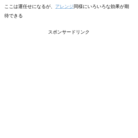
ここは運任せになるが、
アレンジ
同様にいろいろな効果が期
待できる
スポンサードリンク