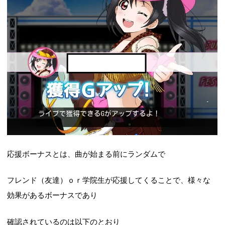
応援ボーナスとは、曲が始まる前にランダムで
フレンド（友達）ｏｒ学院生が応援してくることで、様々な
効果があるボーナスであり
確認されているのは以下のとおり