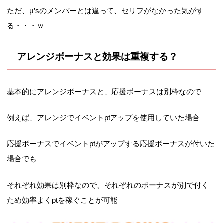
ただ、μ’sのメンバーとは違って、セリフがなかった気がす
る・・・ｗ
アレンジボーナスと効果は重複する？
基本的にアレンジボーナスと、応援ボーナスは別枠なので
例えば、アレンジでイベントptアップを使用していた場合
応援ボーナスでイベントptがアップする応援ボーナスが付いた
場合でも
それぞれ効果は別枠なので、それぞれのボーナスが別で付く
ため効率よくptを稼ぐことが可能