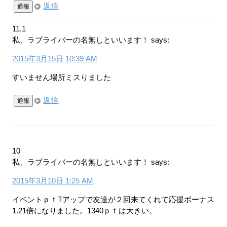
返信
通報
11.1
私、ラブライバーの名無しといいます！
says:
2015年3月15日 10:39 AM
すいません場所ミスりました
返信
通報
10
私、ラブライバーの名無しといいます！
says:
2015年3月10日 1:25 AM
イベントｐｔTアップで友達が２回来てくれて応援ボーナス
1.21倍になりました。1340ｐｔは大きい。