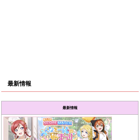
最新情報
最新情報