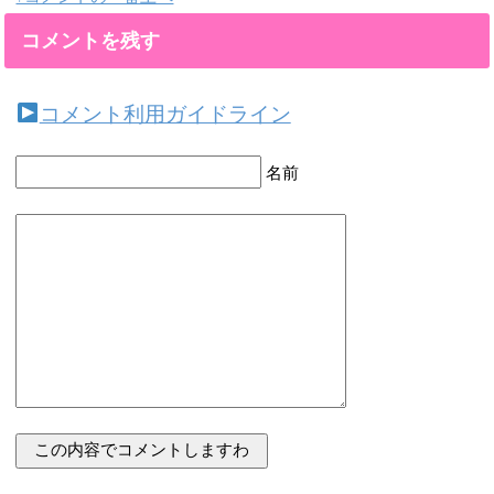
コメントを残す
コメント利用ガイドライン
名前