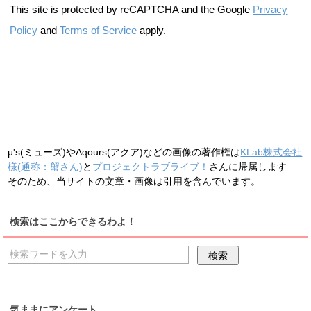
This site is protected by reCAPTCHA and the Google
Privacy
Policy
and
Terms of Service
apply.
μ's(ミューズ)やAqours(アクア)などの画像の著作権は
KLab株式会社
様(通称：蟹さん)
と
プロジェクトラブライブ！
さんに帰属します
そのため、当サイトの文章・画像は引用を含んでいます。
検索はここからできるわよ！
気ままにアンケート