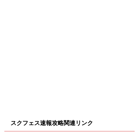
スクフェス速報攻略関連リンク