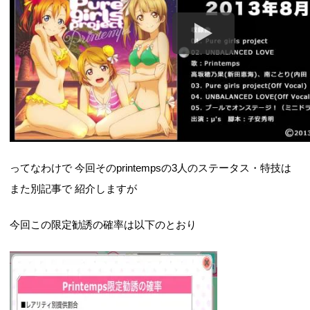
ってなわけで 今回そのprintempsの3人のステータス・特技は
また別記事で 紹介しますが
今回この限定勧誘の確率は以下のとおり