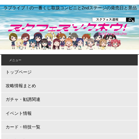
ラブライブ！の一番くじ取扱コンビニと2ndステージの発売日と景品
メニュー
トップページ
攻略情報まとめ
ガチャ・勧誘関連
イベント情報
カード・特技一覧