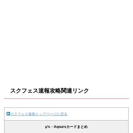
スクフェス速報攻略関連リンク
スクフェス速報トップページに戻る
μ’s・Aqoursカードまとめ