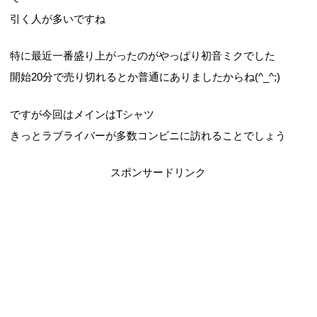
引く人が多いですね
特に最近一番盛り上がったのがやっぱり初音ミクでした
開始20分で売り切れるとか普通にありましたからね(^_^;)
ですが今回はメインはTシャツ
きっとラブライバーが多数コンビニに訪れることでしょう
スポンサードリンク