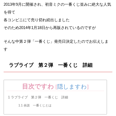
2013年9月に開催され、初音ミクの一番くじ並みに絶大な人気
を得て
各コンビニにて売り切れ続出しました
そのため2014年1月18日から再販されているのですが
そんな中第２弾「一番くじ」発売日決定したのでお伝えしま
す
ラブライブ 第２弾 一番くじ 詳細
目次ですわ
[
隠しますわ
]
1
ラブライブ 第２弾 一番くじ 詳細
1.1
余談 一番くじとは