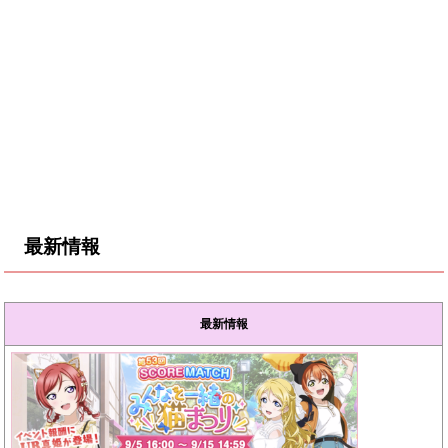
最新情報
最新情報