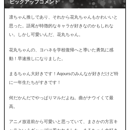
ピックアップコメント
凛ちゃん推しであり、それから花丸ちゃんもかわいいと
思った。語尾が特徴的なキャラが好きなのかもしれな
い。しかし可愛いんだ、花丸ちゃん。
花丸ちゃんの、ヨハネを学校復帰へと導いた勇気に感
動！早速推しになりました。
まるちゃん大好きです！Aqoursのみんなが好きだけど特
に一年生たちがすきです！
何だかんだでやっぱりマルだよね。曲がナウイくて最
高。
アニメ放送前から可愛いと思っていて、まさかの方言キ