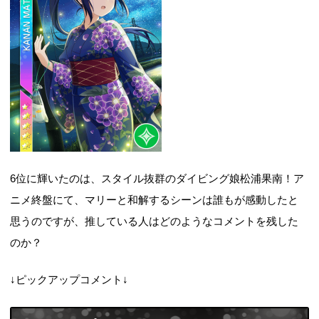
6位に輝いたのは、スタイル抜群のダイビング娘松浦果南！ア
ニメ終盤にて、マリーと和解するシーンは誰もが感動したと
思うのですが、推している人はどのようなコメントを残した
のか？
↓ピックアップコメント↓