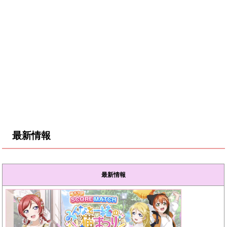
最新情報
最新情報