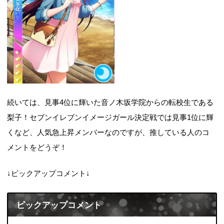
続いては、見事4位に輝いた音ノ木坂学院からの転校生である
梨子！セブンイレブンイメージガール決定戦では見事1位に輝
くなど、人気急上昇メンバーなのですが、推している人のコ
メントをどうぞ！
↓ピックアップコメント↓
ピックアップコメント