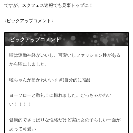
ですが、スクフェス速報でも見事トップに！
↓ピックアップコメント↓
ピックアップコメント
曜は運動神経がいいし、可愛いしファッション性がある
から曜にしました。
曜ちゃんが超かわいいすぎ(自分的に7話)
ヨーソローと敬礼！に惚れました。むっちゃかわい
い！！！！
健康的でさっぱりな性格だけど実は女の子らしい一面が
あって可愛い