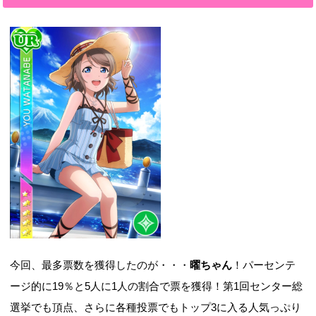
今回、最多票数を獲得したのが・・・
曜ちゃん
！パーセンテ
ージ的に19％と5人に1人の割合で票を獲得！第1回センター総
選挙でも頂点、さらに各種投票でもトップ3に入る人気っぷり