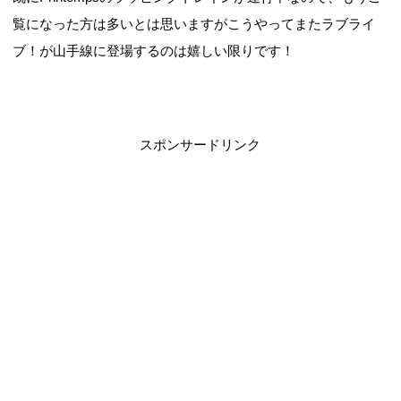
覧になった方は多いとは思いますがこうやってまたラブライ
ブ！が山手線に登場するのは嬉しい限りです！
スポンサードリンク