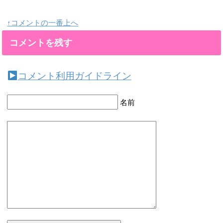
↑コメントの一番上へ
コメントを残す
コメント利用ガイドライン
名前