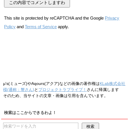
This site is protected by reCAPTCHA and the Google
Privacy
Policy
and
Terms of Service
apply.
μ's(ミューズ)やAqours(アクア)などの画像の著作権は
KLab株式会社
様(通称：蟹さん)
と
プロジェクトラブライブ！
さんに帰属します
そのため、当サイトの文章・画像は引用を含んでいます。
検索はここからできるわよ！