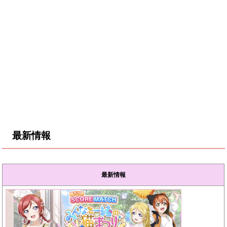
最新情報
最新情報