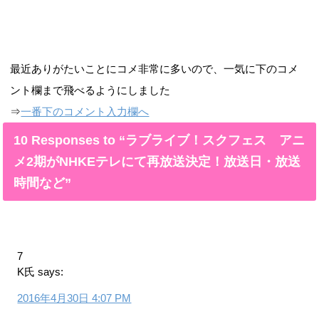
最近ありがたいことにコメ非常に多いので、一気に下のコメ
ント欄まで飛べるようにしました
⇒
一番下のコメント入力欄へ
10 Responses to “ラブライブ！スクフェス アニ
メ2期がNHKEテレにて再放送決定！放送日・放送
時間など”
7
K氏
says:
2016年4月30日 4:07 PM