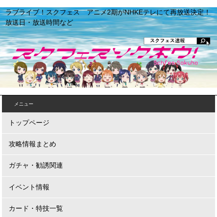
ラブライブ！スクフェス アニメ2期がNHKEテレにて再放送決定！
放送日・放送時間など
メニュー
トップページ
攻略情報まとめ
ガチャ・勧誘関連
イベント情報
カード・特技一覧