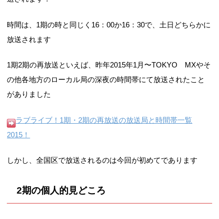
時間は、1期の時と同じく16：00か16：30で、土日どちらかに
放送されます
1期2期の再放送といえば、昨年2015年1月〜TOKYO MXやそ
の他各地方のローカル局の深夜の時間帯にて放送されたこと
がありました
ラブライブ！1期・2期の再放送の放送局と時間帯一覧
2015！
しかし、全国区で放送されるのは今回が初めてであります
2期の個人的見どころ