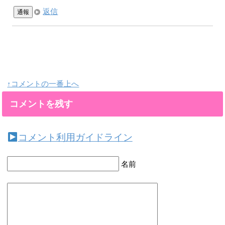
返信
通報
↑コメントの一番上へ
コメントを残す
コメント利用ガイドライン
名前