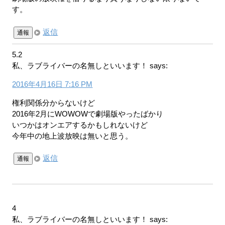
す。
返信
通報
5.2
私、ラブライバーの名無しといいます！
says:
2016年4月16日 7:16 PM
権利関係分からないけど
2016年2月にWOWOWで劇場版やったばかり
いつかはオンエアするかもしれないけど
今年中の地上波放映は無いと思う。
返信
通報
4
私、ラブライバーの名無しといいます！
says: