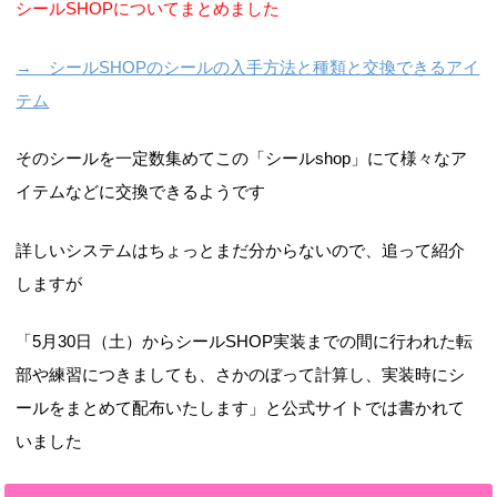
シールSHOPについてまとめました
→ シールSHOPのシールの入手方法と種類と交換できるアイ
テム
そのシールを一定数集めてこの「シールshop」にて様々なア
イテムなどに交換できるようです
詳しいシステムはちょっとまだ分からないので、追って紹介
しますが
「5月30日（土）からシールSHOP実装までの間に行われた転
部や練習につきましても、さかのぼって計算し、実装時にシ
ールをまとめて配布いたします」と公式サイトでは書かれて
いました