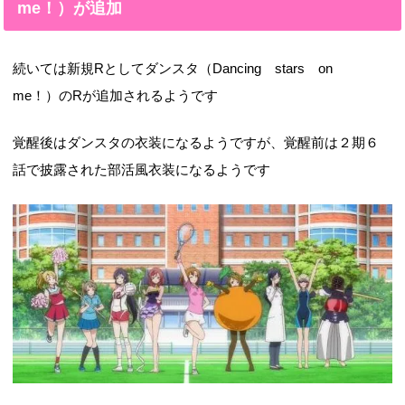
me！）が追加
続いては新規Rとしてダンスタ（Dancing stars on
me！）のRが追加されるようです
覚醒後はダンスタの衣装になるようですが、覚醒前は２期６
話で披露された部活風衣装になるようです