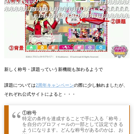
新しく称号・課題っていう新機能も加わるようで
課題については
2周年キャンペーン
の際に少し触れましたが、
それぞれ公式サイトによると・・・
①称号
特定の条件を達成することで手に入る「称号」
を自分のプロフィールの一部として設定できる
ようになります。どんな称号があるのかは、お