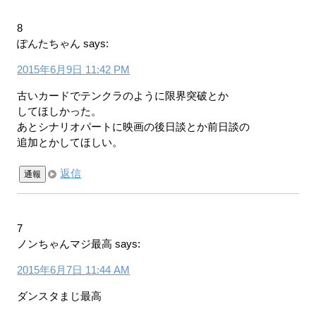
8
ぽんたちゃん
says:
2015年6月9日 11:42 PM
古いカードでテンクラのように限界突破とか
してほしかった。
あとシナリオパートに映画の後日談とか前日談の
追加とかしてほしい。
返信
通報
7
ノンちゃんマジ最高
says:
2015年6月7日 11:44 AM
ダンスタまじ最高