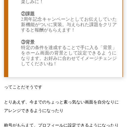
楽しみに！
②課題
2周年記念キャンペーンとしてお伝えしていた
新機能がついに実装。与えられた課題をクリア
すると報酬がもらえます！
③背景
特定の条件を達成することで手に入る「背景」
をホーム画面の背景として設定できるよ うに
なります。お好みに合わせてイメージチェンジ
してくださいね！
ってことだそうです
とりあえず、今までのちょっと素っ気ない画面を自分なりに
アレンジできるようになったり
称号がもらえて、プロフィールに設定できるようになったり