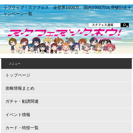
ラブライブ！スクフェス 全世界1500万、国内1000万DL突破記念キ
ャンペーン一覧
メニュー
トップページ
攻略情報まとめ
ガチャ・勧誘関連
イベント情報
カード・特技一覧