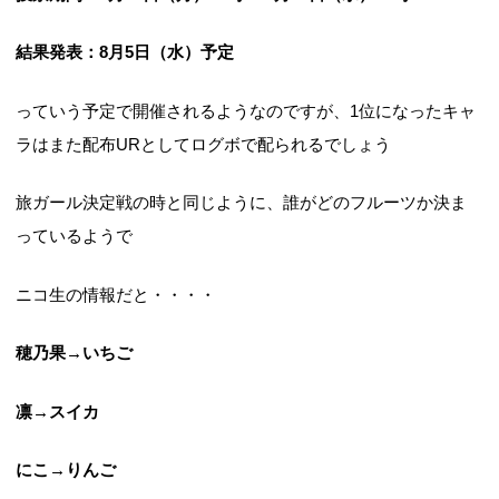
結果発表：8月5日（水）予定
っていう予定で開催されるようなのですが、1位になったキャ
ラはまた配布URとしてログボで配られるでしょう
旅ガール決定戦の時と同じように、誰がどのフルーツか決ま
っているようで
ニコ生の情報だと・・・・
穂乃果→いちご
凛→スイカ
にこ→りんご