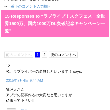
⇒
一番下のコメント入力欄へ
15 Responses to “ラブライブ！スクフェス 全世
界1500万、国内1000万DL突破記念キャンペーン一
覧”
前のコメントへ
1
2
後のコメントへ
12
私、ラブライバーの名無しといいます！
says:
2015年8月4日 9:44 AM
管理人さん
アプデの記事作るの大変だと思いますが
頑張って下さい!!