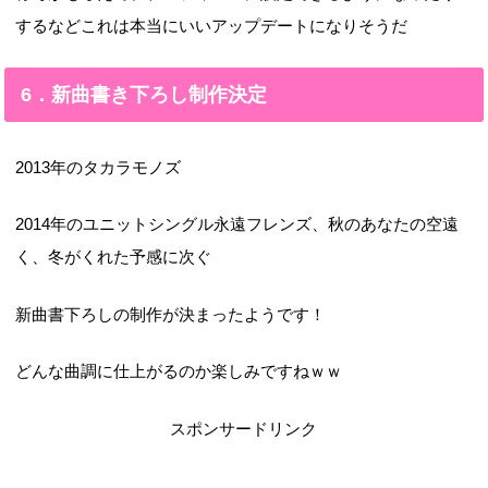
するなどこれは本当にいいアップデートになりそうだ
6．新曲書き下ろし制作決定
2013年のタカラモノズ
2014年のユニットシングル永遠フレンズ、秋のあなたの空遠
く、冬がくれた予感に次ぐ
新曲書下ろしの制作が決まったようです！
どんな曲調に仕上がるのか楽しみですねｗｗ
スポンサードリンク