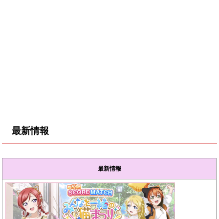
最新情報
最新情報