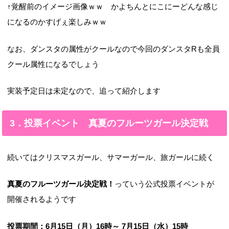
↑覚醒前のイメージ画像ｗｗ かよちんとにこにーどんな感じ
になるのかすげぇ楽しみｗｗ
なお、ダンスタの属性がクールなので今回のダンスタRも全員
クール属性になるでしょう
実装予定日は未定なので、追って紹介します
3．投票イベント 真夏のフルーツガール決定戦
続いてはクリスマスガール、サマーガール、旅ガールに続く
真夏のフルーツガール決定戦！
っていう公式投票イベントが
開催されるようです
投票期間：6月15日（月）16時～ 7月15日（水）15時