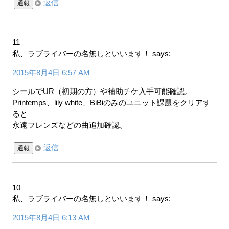
返信
通報
11
私、ラブライバーの名無しといいます！
says:
2015年8月4日 6:57 AM
シールでUR（初期の方）や補助チケ入手可能確認。
Printemps、lily white、BiBiのみのユニット課題をクリアす
ると
永遠フレンズなどの曲追加確認。
返信
通報
10
私、ラブライバーの名無しといいます！
says:
2015年8月4日 6:13 AM