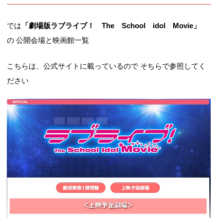
では
「劇場版ラブライブ！ The School idol Movie」
の 公開会場と映画館一覧
こちらは、公式サイトに載っているので そちらで参照してく
ださい