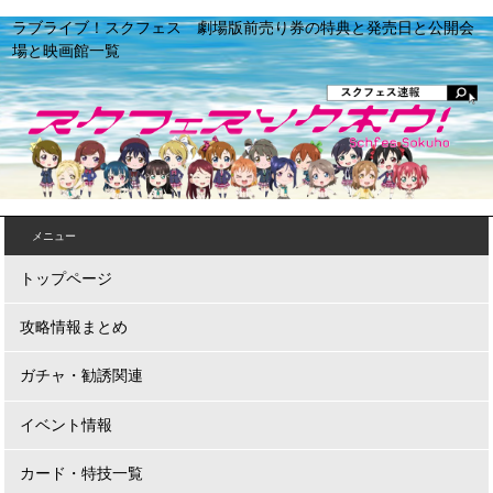
ラブライブ！スクフェス 劇場版前売り券の特典と発売日と公開会
場と映画館一覧
メニュー
トップページ
攻略情報まとめ
ガチャ・勧誘関連
イベント情報
カード・特技一覧