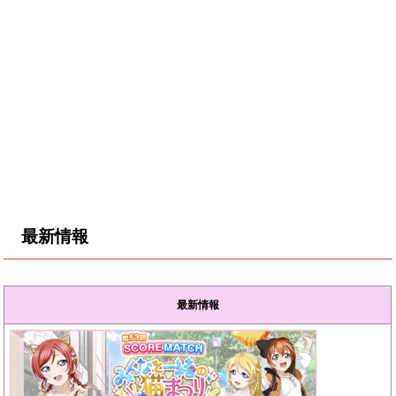
最新情報
最新情報