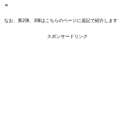
ｗ
なお、第2弾、3弾はこちらのページに追記で紹介します
スポンサードリンク