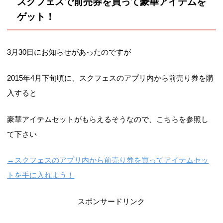
スクフェスで前売券を買って豪華アイテムを
ゲット！
3月30日にお知らせがあったのですが
2015年4月下旬頃に、スクフェスのアプリ内から前売り券を購
入すると
豪華アイテムセットがもらえるそうなので、こちらを参照し
て下さい
→スクフェスのアプリ内から前売り券を買ってアイテムセッ
トを手に入れよう！
スポンサードリンク