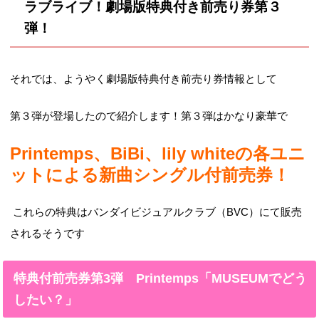
ラブライブ！劇場版特典付き前売り券第３
弾！
それでは、ようやく劇場版特典付き前売り券情報として
第３弾が登場したので紹介します！第３弾はかなり豪華で
Printemps、BiBi、lily whiteの各ユニ
ットによる新曲シングル付前売券！
これらの特典はバンダイビジュアルクラブ（BVC）にて販売
されるそうです
特典付前売券第3弾 Printemps「MUSEUMでどう
したい？」