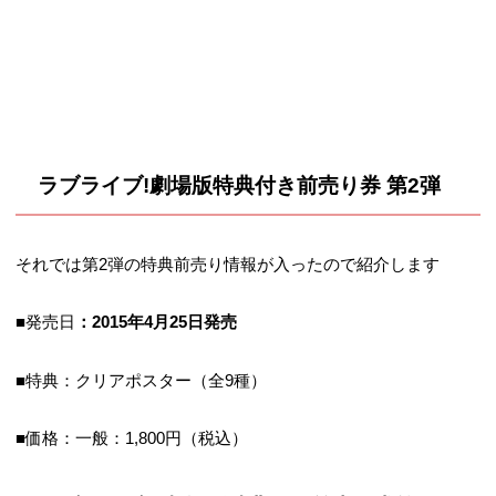
ラブライブ!劇場版特典付き前売り券 第2弾
それでは第2弾の特典前売り情報が入ったので紹介します
■発売日
：2015年4月25日発売
■特典：クリアポスター（全9種）
■価格：一般：1,800円（税込）