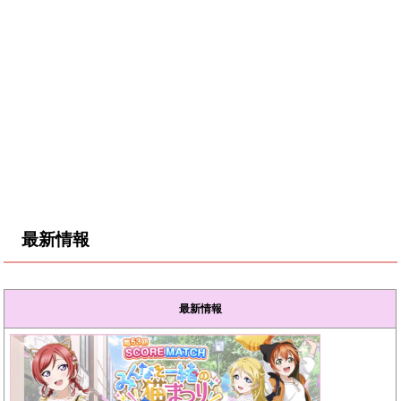
最新情報
最新情報