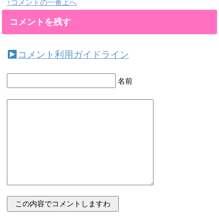
↑コメントの一番上へ
コメントを残す
コメント利用ガイドライン
名前