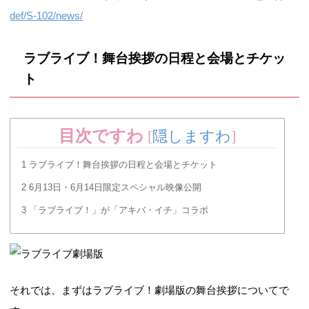
def/S-102/news/
ラブライブ！舞台挨拶の日程と会場とチケッ
ト
目次ですわ
[
隠しますわ
]
1
ラブライブ！舞台挨拶の日程と会場とチケット
2
6月13日・6月14日限定スペシャル映像公開
3
「ラブライブ！」が「アキバ・イチ」コラボ
それでは、まずはラブライブ！劇場版の舞台挨拶についてで