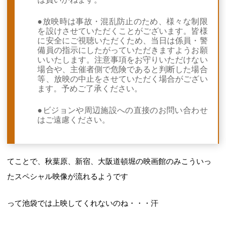
●放映時は事故・混乱防止のため、様々な制限
を設けさせていただくことがございます。皆様
に安全にご視聴いただくため、当日は係員・警
備員の指示にしたがっていただきますようお願
いいたします。注意事項をお守りいただけない
場合や、主催者側で危険であると判断した場合
等、放映の中止をさせていただく場合がござい
ます。予めご了承ください。
●ビジョンや周辺施設への直接のお問い合わせ
はご遠慮ください。
てことで、秋葉原、新宿、大阪道頓堀の映画館のみこういっ
たスペシャル映像が流れるようです
って池袋では上映してくれないのね・・・汗