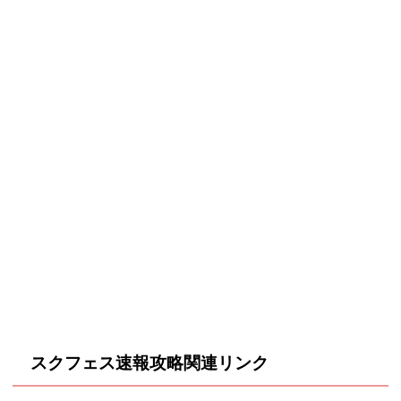
スクフェス速報攻略関連リンク