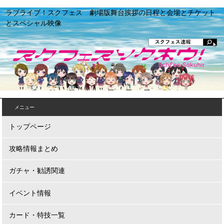
ラブライブ！スクフェス 劇場版舞台挨拶の日程と会場とチケット
とスペシャル映像
メニュー
トップページ
攻略情報まとめ
ガチャ・勧誘関連
イベント情報
カード・特技一覧