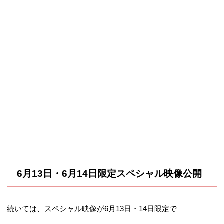
6月13日・6月14日限定スペシャル映像公開
続いては、スペシャル映像が6月13日・14日限定で