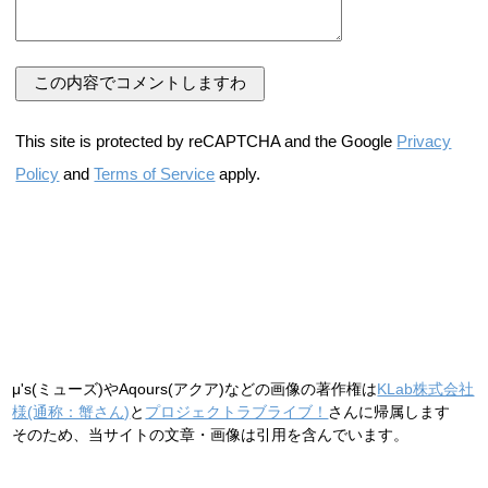
This site is protected by reCAPTCHA and the Google
Privacy
Policy
and
Terms of Service
apply.
μ's(ミューズ)やAqours(アクア)などの画像の著作権は
KLab株式会社
様(通称：蟹さん)
と
プロジェクトラブライブ！
さんに帰属します
そのため、当サイトの文章・画像は引用を含んでいます。