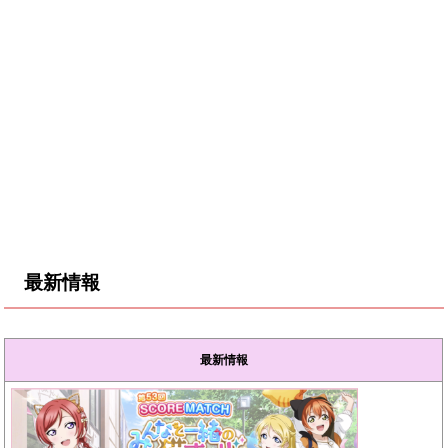
最新情報
最新情報