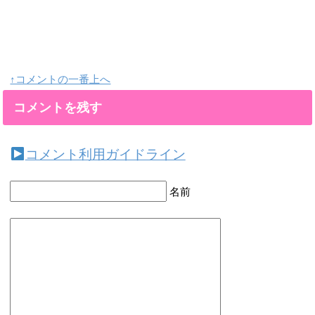
↑コメントの一番上へ
コメントを残す
コメント利用ガイドライン
名前