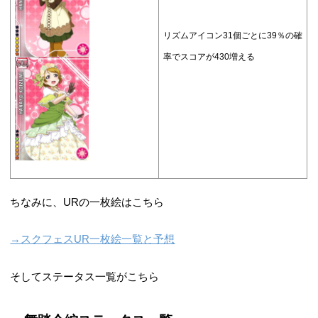
リズムアイコン31個ごとに39％の確
率でスコアが430増える
ちなみに、URの一枚絵はこちら
→スクフェスUR一枚絵一覧と予想
そしてステータス一覧がこちら