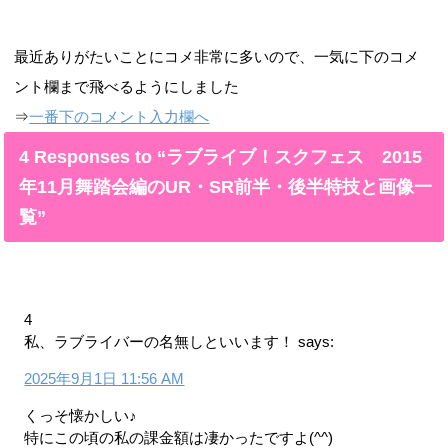
最近ありがたいことにコメ非常に多いので、一気に下のコメ
ント欄まで飛べるようにしました
⇒
一番下のコメント入力欄へ
4 Responses to “ラブライブ！スクフェス 2015
年11月舞踏会編のUR・SR前半・後半特技と画像一
覧”
4
私、ラブライバーの名無しといいます！
says:
2025年9月1日 11:56 AM
くっそ懐かしい♪
特にこの頃の私の課金額は凄かったですよ(^^)