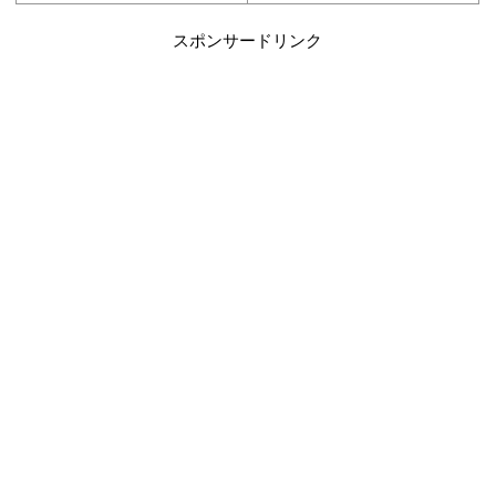
スポンサードリンク