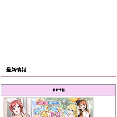
最新情報
最新情報