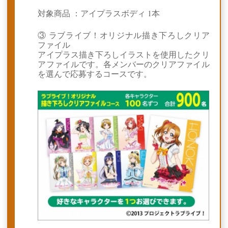
対象商品 ：アイプラスボディ 1本
③ ラブライブ！オリジナル描き下ろしクリア
ファイル
アイプラス描き下ろしイラストを使用したクリ
アファイルです。各メンバーのクリアファイル
を選んで応募するコースです。