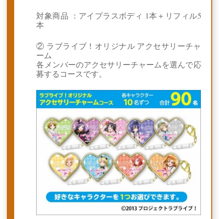
対象商品 ：アイプラスボディ 1本＋リフィル5
本
② ラブライブ！オリジナル アクセサリーチャ
ーム
各メンバーのアクセサリーチャームを選んで応
募するコースです。