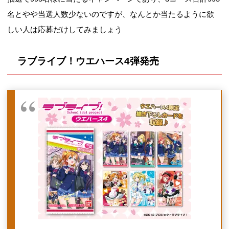
名とやや当選人数少ないのですが、なんとか当たるように欲
しい人は応募だけしてみましょう
ラブライブ！ウエハース4弾発売