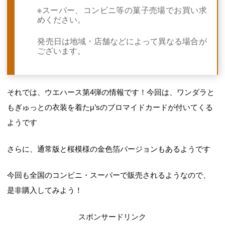
※スーパー、コンビニ等の菓子売場でお買い求
めください。
発売日は地域・店舗などによって異なる場合が
ございます。
それでは、ウエハース第4弾の情報です！今回は、ワンダラと
もぎゅっとの衣装を着たμ’sのブロマイドカードが付いてくる
ようです
さらに、通常版と桜模様の金色箔バージョンもあるようです
今回も全国のコンビニ・スーパーで販売されるようなので、
是非購入してみよう！
スポンサードリンク