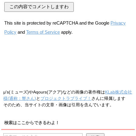
This site is protected by reCAPTCHA and the Google
Privacy
Policy
and
Terms of Service
apply.
μ's(ミューズ)やAqours(アクア)などの画像の著作権は
KLab株式会社
様(通称：蟹さん)
と
プロジェクトラブライブ！
さんに帰属します
そのため、当サイトの文章・画像は引用を含んでいます。
検索はここからできるわよ！