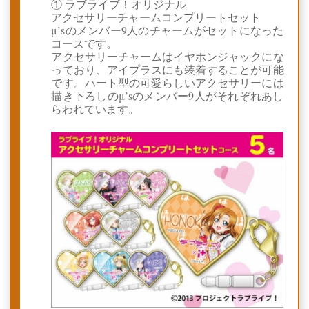
① ラブライブ！オリジナル
アクセサリーチャームコンプリートセット
μ’sのメンバー9人のチャームがセットになった
コースです。
アクセサリーチャームはイヤホンジャックにな
っており、アイプラスにも装着することが可能
です。ハート型の可愛らしいアクセサリーには
描き下ろしのμ’sのメンバー9人がそれぞれあし
らわれています。