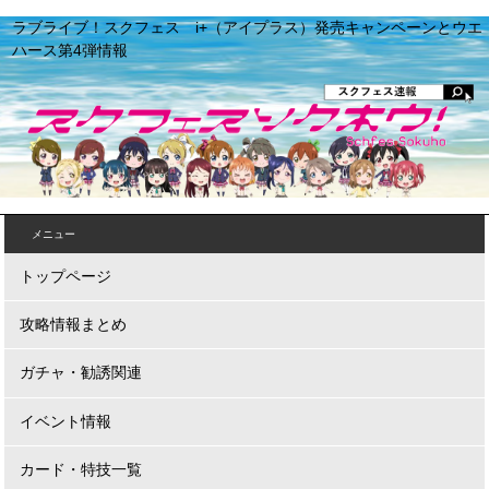
ラブライブ！スクフェス i+（アイプラス）発売キャンペーンとウエ
ハース第4弾情報
メニュー
トップページ
攻略情報まとめ
ガチャ・勧誘関連
イベント情報
カード・特技一覧