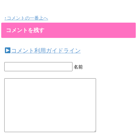
↑コメントの一番上へ
コメントを残す
コメント利用ガイドライン
名前