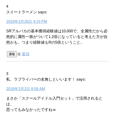
4
スイートラーメン
says:
2016年3月26日 4:19 PM
SRアルパカの基本獲得経験値は10,000で、全属性だから必
然的に属性一致がついて1.2倍になっていると考えた方が自
然かも。つまり経験値もRの5倍ということ。
返信
通報
3
私、ラブライバーの名無しといいます！
says:
2016年3月2日 8:58 AM
まさか「スクールアイドル入門セット」で活用されると
は、
思ってもみなかったですねｗ