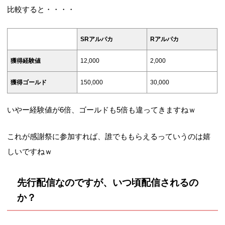
比較すると・・・・
SRアルパカ
Rアルパカ
獲得経験値
12,000
2,000
獲得ゴールド
150,000
30,000
いやー経験値が6倍、ゴールドも5倍も違ってきますねｗ
これが感謝祭に参加すれば、誰でももらえるっていうのは嬉
しいですねｗ
先行配信なのですが、いつ頃配信されるの
か？