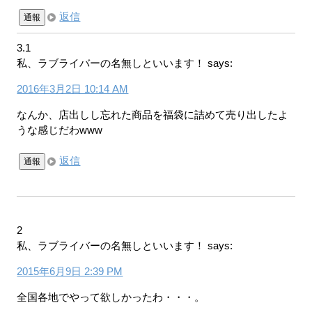
返信
通報
3.1
私、ラブライバーの名無しといいます！
says:
2016年3月2日 10:14 AM
なんか、店出しし忘れた商品を福袋に詰めて売り出したよ
うな感じだわwww
返信
通報
2
私、ラブライバーの名無しといいます！
says:
2015年6月9日 2:39 PM
全国各地でやって欲しかったわ・・・。