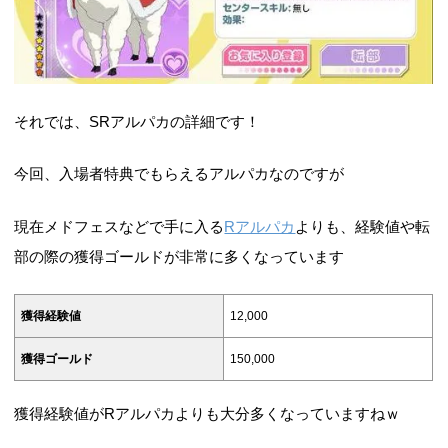
それでは、SRアルパカの詳細です！
今回、入場者特典でもらえるアルパカなのですが
現在メドフェスなどで手に入る
Rアルパカ
よりも、経験値や転
部の際の獲得ゴールドが非常に多くなっています
獲得経験値
12,000
獲得ゴールド
150,000
獲得経験値がRアルパカよりも大分多くなっていますねｗ