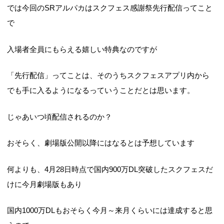
では今回のSRアルパカはスクフェス感謝祭先行配信ってこと
で
入場者全員にもらえる嬉しい特典なのですが
「先行配信」ってことは、そのうちスクフェスアプリ内から
でも手に入るようになるっていうことだとは思います。
じゃあいつ頃配信されるのか？
おそらく、劇場版公開以降にはなるとは予想しています
何よりも、4月28日時点で国内900万DL突破したスクフェスだ
けに今月劇場版もあり
国内1000万DLもおそらく今月～来月くらいには達成すると思