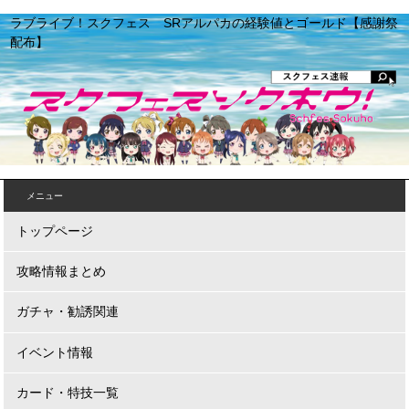
ラブライブ！スクフェス SRアルパカの経験値とゴールド【感謝祭
配布】
メニュー
トップページ
攻略情報まとめ
ガチャ・勧誘関連
イベント情報
カード・特技一覧