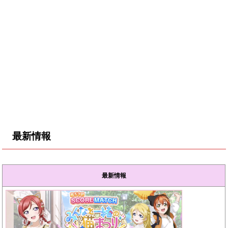
最新情報
最新情報