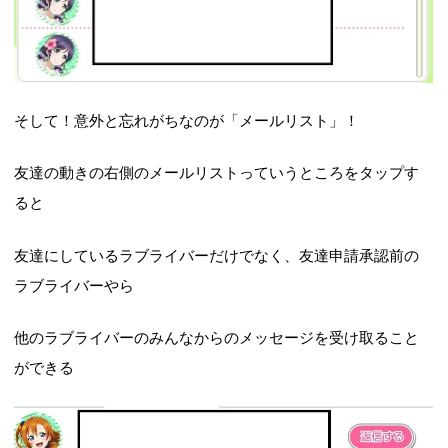
そして！意外と忘れがちなのが「メールリスト」！
友達の動きの右側のメールリストっていうところをタップす
ると
友達にしているラブライバーだけでなく、友達申請承認前の
ラブライバーやら
他のラブライバーのみんなからのメッセージを受け取ること
ができる