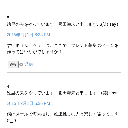
5
絵里の夫をやっています、園田海未と申します…(笑)
says:
2015年2月1日 6:38 PM
すいません。もう一つ。ここで、フレンド募集のページを
作ってはいかがでしょうか？
返信
通報
4
絵里の夫をやっています、園田海未と申します…(笑)
says:
2015年2月1日 6:36 PM
僕はメールで海未推し、絵里推しの人と楽しく喋ってます
(^_^)