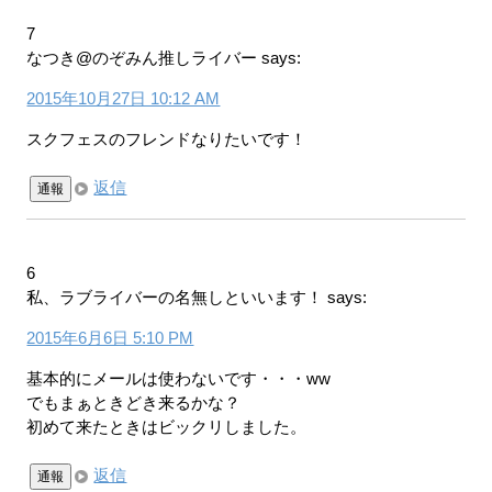
7
なつき@のぞみん推しライバー
says:
2015年10月27日 10:12 AM
スクフェスのフレンドなりたいです！
返信
通報
6
私、ラブライバーの名無しといいます！
says:
2015年6月6日 5:10 PM
基本的にメールは使わないです・・・ww
でもまぁときどき来るかな？
初めて来たときはビックリしました。
返信
通報