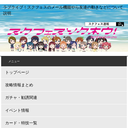
ラブライブ！スクフェスのメール機能やら友達の動きなどについて
説明
メニュー
トップページ
攻略情報まとめ
ガチャ・勧誘関連
イベント情報
カード・特技一覧