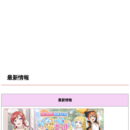
最新情報
最新情報