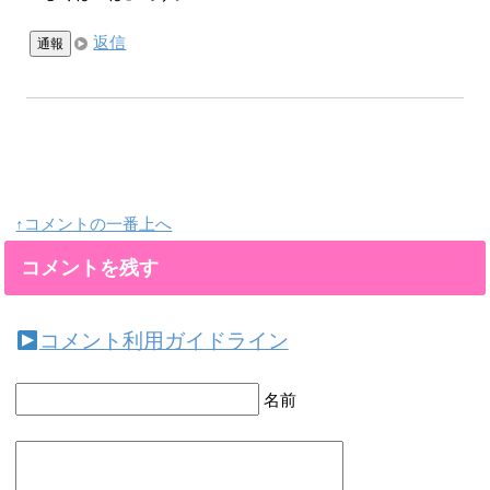
返信
通報
↑コメントの一番上へ
コメントを残す
コメント利用ガイドライン
名前