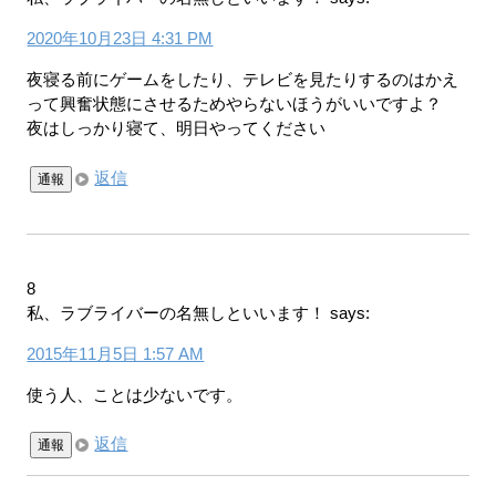
2020年10月23日 4:31 PM
夜寝る前にゲームをしたり、テレビを見たりするのはかえ
って興奮状態にさせるためやらないほうがいいですよ？
夜はしっかり寝て、明日やってください
返信
通報
8
私、ラブライバーの名無しといいます！
says:
2015年11月5日 1:57 AM
使う人、ことは少ないです。
返信
通報