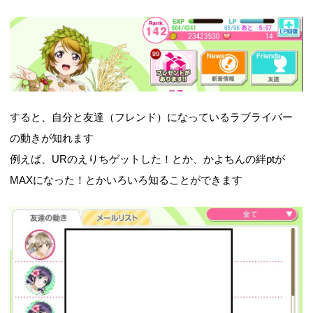
すると、自分と友達（フレンド）になっているラブライバー
の動きが知れます
例えば、URのえりちゲットした！とか、かよちんの絆ptが
MAXになった！とかいろいろ知ることができます