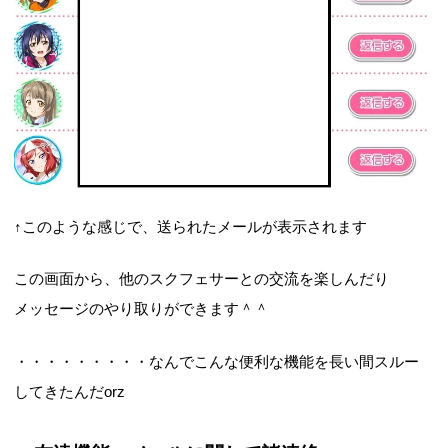
↑このような感じで、送られたメールが表示されます
この画面から、他のスクフェサーとの交流を楽しんだり
メッセージのやり取りができます＾＾
・・・・・・・・・なんでこんな便利な機能を長い間スルー
してきたんだorz