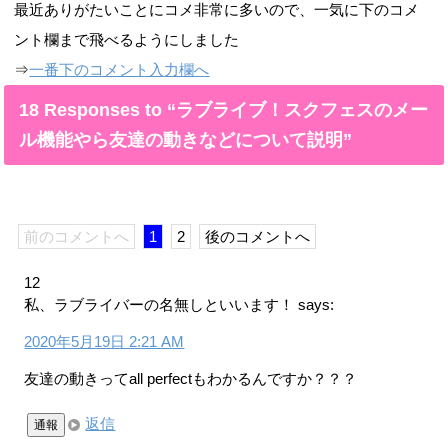
最近ありがたいことにコメ非常に多いので、一気に下のコメ
ント欄まで飛べるようにしました
⇒
一番下のコメント入力欄へ
18 Responses to “ラブライブ！スクフェスのメー
ル機能やら友達の動きなどについて説明”
前のコメントへ
1
2
後のコメントへ
12
私、ラブライバーの名無しといいます！
says:
2020年5月19日 2:21 AM
友達の動きってall perfectもわかるんですか？？？
返信
通報