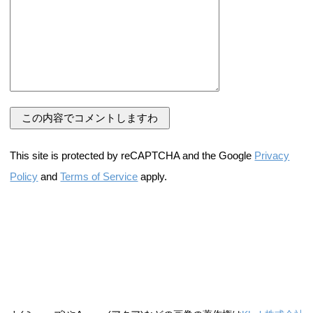
This site is protected by reCAPTCHA and the Google
Privacy
Policy
and
Terms of Service
apply.