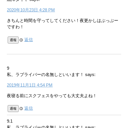
2020年10月23日 4:28 PM
きちんと時間を守ってしてください！夜更かしはぶっぶー
ですわ！
返信
通報
9
私、ラブライバーの名無しといいます！
says:
2019年11月1日 4:54 PM
夜寝る前にスクフェスをやっても大丈夫よね！
返信
通報
9.1
私、ラブライバーの名無しといいます！
says: