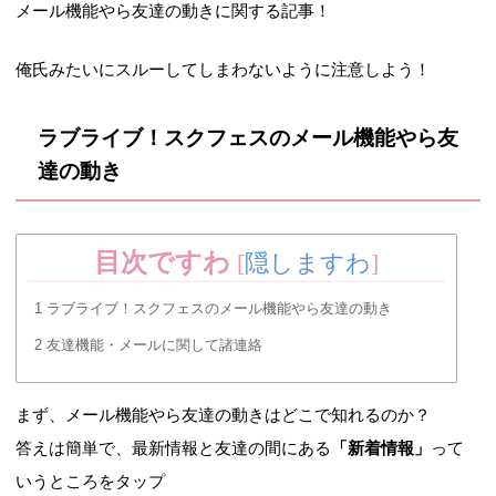
メール機能やら友達の動きに関する記事！
俺氏みたいにスルーしてしまわないように注意しよう！
ラブライブ！スクフェスのメール機能やら友
達の動き
目次ですわ
[
隠しますわ
]
1
ラブライブ！スクフェスのメール機能やら友達の動き
2
友達機能・メールに関して諸連絡
まず、メール機能やら友達の動きはどこで知れるのか？
答えは簡単で、最新情報と友達の間にある
「新着情報」
って
いうところをタップ