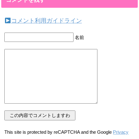
コメントを残す
コメント利用ガイドライン
名前
This site is protected by reCAPTCHA and the Google
Privacy