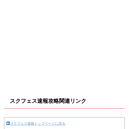
スクフェス速報攻略関連リンク
スクフェス速報トップページに戻る