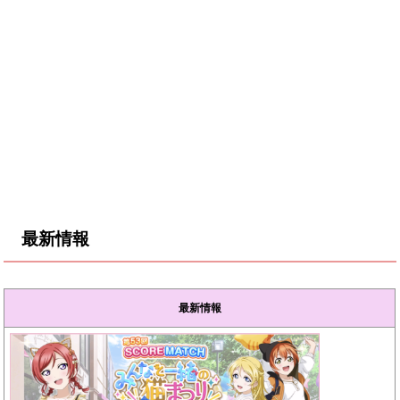
最新情報
最新情報