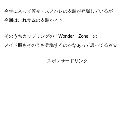
今年に入って僕今・スノハレの衣装が登場しているが
今回はこれサムの衣装か＾＾
そのうちカップリングの「Wonder Zone」の
メイド服もそのうち登場するのかなぁって思ってるｗｗ
スポンサードリンク