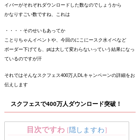
イバーがそれぞれダウンロードした数なのでしょうから
かなりすごい数ですね、これは
・・・・そのせいもあってか
ことりちゃんイベントや、今回のにこにースク水イベなど
ボーダー下げても、ptは大して変わらないっていう結果になっ
ているのですが汗
それではそんなスクフェス400万人DLキャンペーンの詳細をお
伝えします
スクフェスで400万人ダウンロード突破！
目次ですわ
[
隠しますわ
]