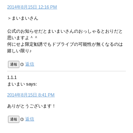
2014年8月15日 12:16 PM
＞まいまいさん
公式のお知らせだとまいまいさんのおっしゃるとおりだと
思いますよ＾＾
何にせよ限定勧誘でもドブライブの可能性が無くなるのは
嬉しい限り♪
返信
通報
1.1.1
まいまい
says:
2014年8月15日 8:41 PM
ありがとうございます！
返信
通報