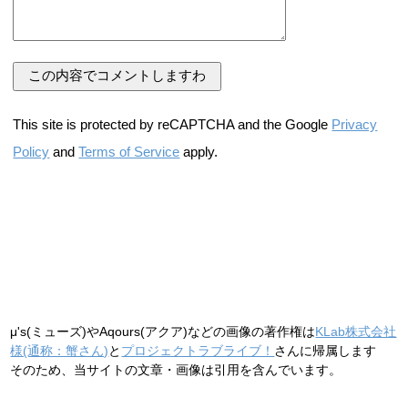
This site is protected by reCAPTCHA and the Google
Privacy
Policy
and
Terms of Service
apply.
μ's(ミューズ)やAqours(アクア)などの画像の著作権は
KLab株式会社
様(通称：蟹さん)
と
プロジェクトラブライブ！
さんに帰属します
そのため、当サイトの文章・画像は引用を含んでいます。