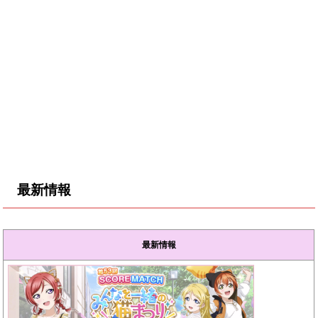
最新情報
最新情報