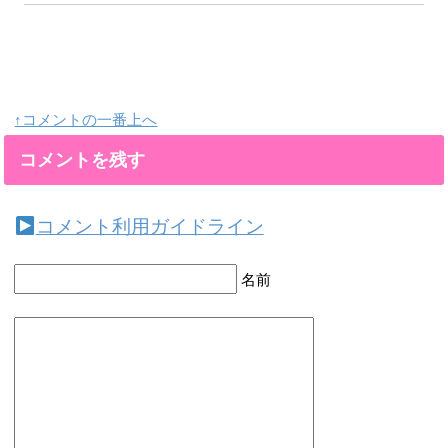
↑コメントの一番上へ
コメントを残す
コメント利用ガイドライン
名前