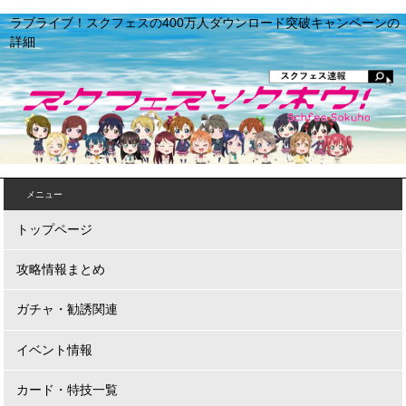
ラブライブ！スクフェスの400万人ダウンロード突破キャンペーンの
詳細
メニュー
トップページ
攻略情報まとめ
ガチャ・勧誘関連
イベント情報
カード・特技一覧