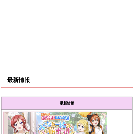
最新情報
最新情報