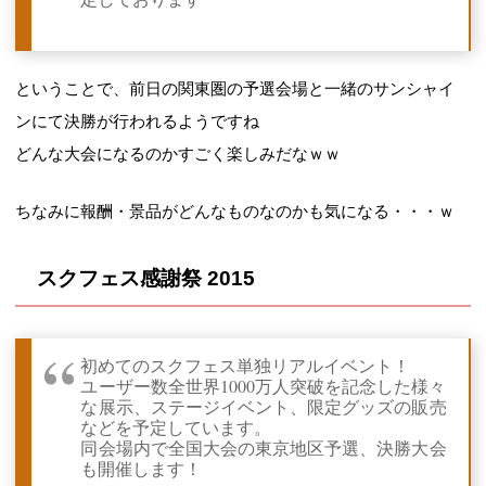
ということで、前日の関東圏の予選会場と一緒のサンシャイ
ンにて決勝が行われるようですね
どんな大会になるのかすごく楽しみだなｗｗ
ちなみに報酬・景品がどんなものなのかも気になる・・・ｗ
スクフェス感謝祭 2015
初めてのスクフェス単独リアルイベント！
ユーザー数全世界1000万人突破を記念した様々
な展示、ステージイベント、限定グッズの販売
などを予定しています。
同会場内で全国大会の東京地区予選、決勝大会
も開催します！