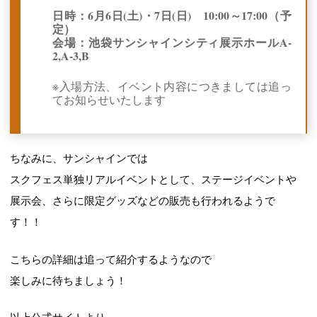
日時：6月6日(土)・7日(日) 10:00～17:00（予
定）
会場：池袋サンシャインシティ展示ホールA-
2,A-3,B
※入場方法、イベント内容につきましては追っ
てお知らせいたします
ちなみに、サンシャインでは
スクフェス単独リアルイベントとして、ステージイベントや
展示会、さらに限定グッズなどの販売も行われるようで
す！！
こちらの詳細は追って紹介するようなので
楽しみに待ちましょう！