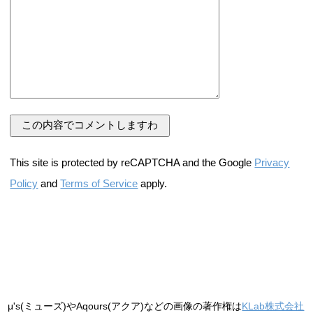
This site is protected by reCAPTCHA and the Google
Privacy
Policy
and
Terms of Service
apply.
μ's(ミューズ)やAqours(アクア)などの画像の著作権は
KLab株式会社