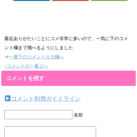
最近ありがたいことにコメ非常に多いので、一気に下のコメ
ント欄まで飛べるようにしました
⇒
一番下のコメント入力欄へ
↑コメントの一番上へ
コメントを残す
コメント利用ガイドライン
名前