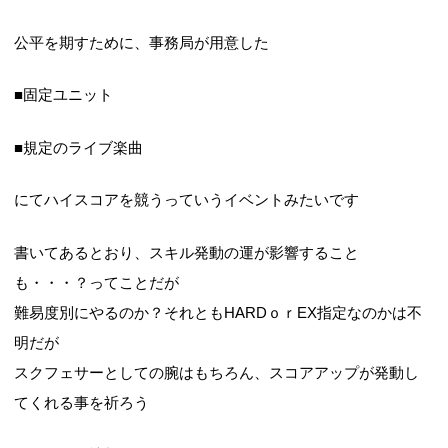
公平を期すために、事務局が用意した
■固定ユニット
■規定のライブ楽曲
にてハイスコアを競うっていうイベントみたいです
書いてあるとおり、スキル発動の運が影響すること
も・・・？ってことだが
難易度別にやるのか？それともHARDｏｒEX指定なのかは不
明だが
スクフェサーとしての腕はもちろん、スコアアップが発動し
てくれる事を祈ろう