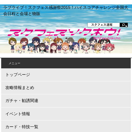
ラブライブ！スクフェス感謝祭2015！ハイスコアチャレンジ全国大
会日程と会場と物販
メニュー
トップページ
攻略情報まとめ
ガチャ・勧誘関連
イベント情報
カード・特技一覧