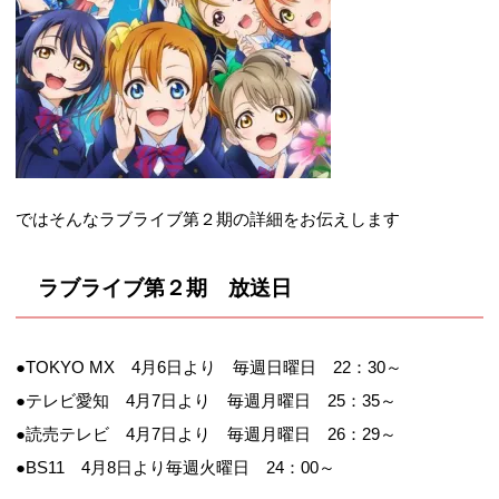
ではそんなラブライブ第２期の詳細をお伝えします
ラブライブ第２期 放送日
●TOKYO MX 4月6日より 毎週日曜日 22：30～
●テレビ愛知 4月7日より 毎週月曜日 25：35～
●読売テレビ 4月7日より 毎週月曜日 26：29～
●BS11 4月8日より毎週火曜日 24：00～