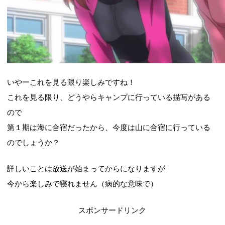
いやーこれを見る限り楽しみですね！
これを見る限り、どうやらキャンプに行っている描写がある
ので
第１期は海に合宿だったから、今度は山に合宿に行っている
のでしょうか？
詳しいことは放送が始まってからになりますが
今から楽しみで寝れません（病的な意味で）
スポンサードリンク