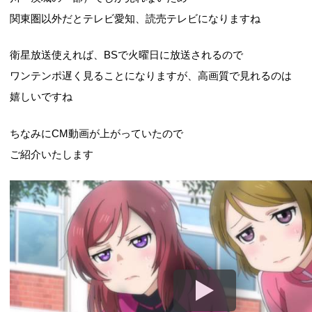
関東圏以外だとテレビ愛知、読売テレビになりますね
衛星放送使えれば、BSで火曜日に放送されるので
ワンテンポ遅く見ることになりますが、高画質で見れるのは
嬉しいですね
ちなみにCM動画が上がっていたので
ご紹介いたします