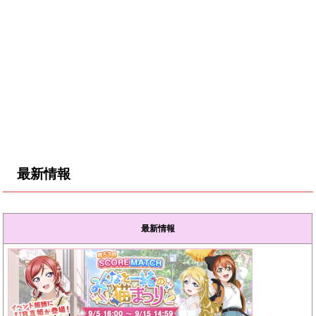
最新情報
最新情報