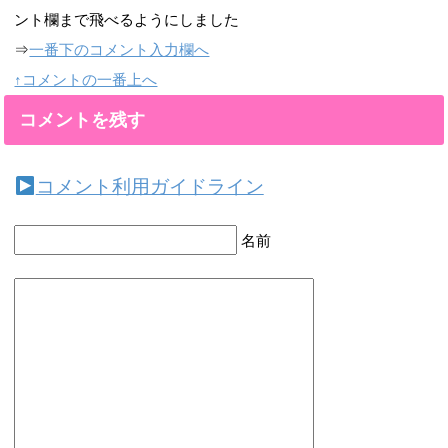
ント欄まで飛べるようにしました
⇒
一番下のコメント入力欄へ
↑コメントの一番上へ
コメントを残す
コメント利用ガイドライン
名前