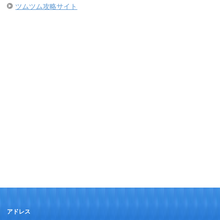
ツムツム攻略サイト
アドレス