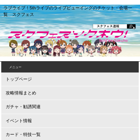
ラブライブ！5thライブのライブビューイングのチケット・会場一
覧 スクフェス
メニュー
トップページ
攻略情報まとめ
ガチャ・勧誘関連
イベント情報
カード・特技一覧