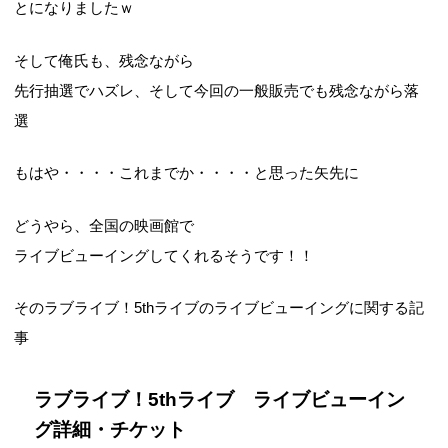
とになりましたｗ
そして俺氏も、残念ながら
先行抽選でハズレ、そして今回の一般販売でも残念ながら落
選
もはや・・・・これまでか・・・・と思った矢先に
どうやら、全国の映画館で
ライブビューイングしてくれるそうです！！
そのラブライブ！5thライブのライブビューイングに関する記
事
ラブライブ！5thライブ ライブビューイン
グ詳細・チケット