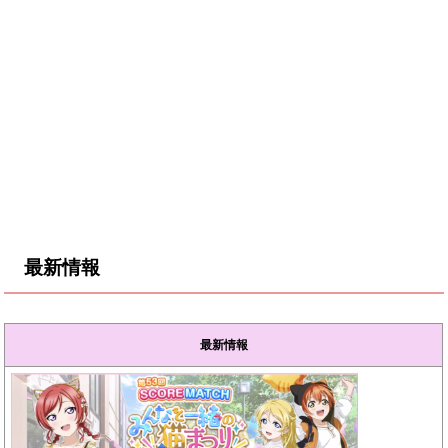
最新情報
最新情報