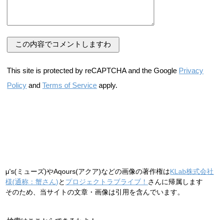
This site is protected by reCAPTCHA and the Google
Privacy
Policy
and
Terms of Service
apply.
μ's(ミューズ)やAqours(アクア)などの画像の著作権は
KLab株式会社
様(通称：蟹さん)
と
プロジェクトラブライブ！
さんに帰属します
そのため、当サイトの文章・画像は引用を含んでいます。