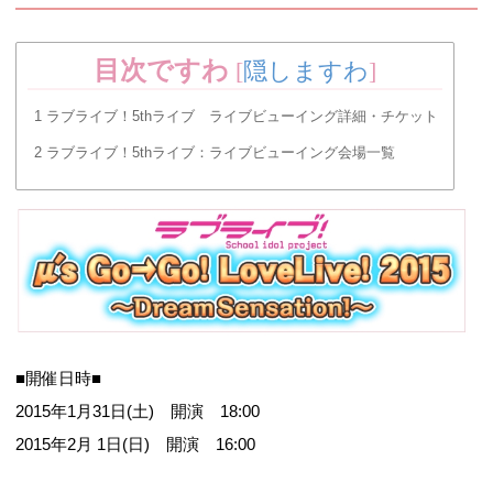
目次ですわ
[
隠しますわ
]
1
ラブライブ！5thライブ ライブビューイング詳細・チケット
2
ラブライブ！5thライブ：ライブビューイング会場一覧
■開催日時■
2015年1月31日(土) 開演 18:00
2015年2月 1日(日) 開演 16:00