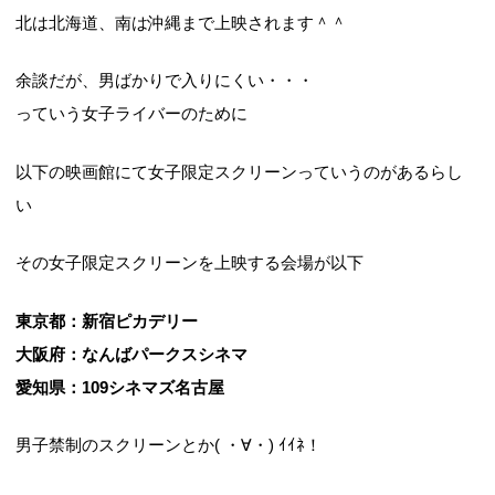
北は北海道、南は沖縄まで上映されます＾＾
余談だが、男ばかりで入りにくい・・・
っていう女子ライバーのために
以下の映画館にて女子限定スクリーンっていうのがあるらし
い
その女子限定スクリーンを上映する会場が以下
東京都：新宿ピカデリー
大阪府：なんばパークスシネマ
愛知県：109シネマズ名古屋
男子禁制のスクリーンとか( ・∀・) ｲｲﾈ！