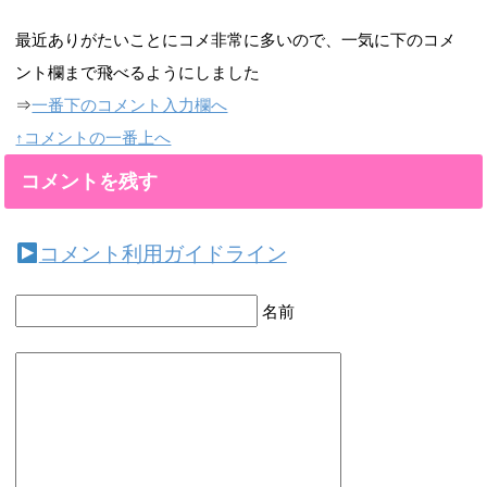
最近ありがたいことにコメ非常に多いので、一気に下のコメ
ント欄まで飛べるようにしました
⇒
一番下のコメント入力欄へ
↑コメントの一番上へ
コメントを残す
コメント利用ガイドライン
名前