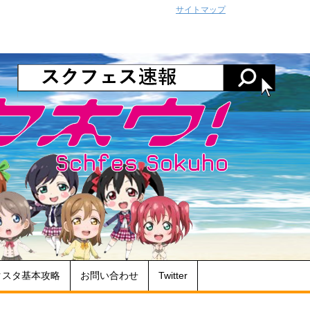
サイトマップ
クスタ基本攻略
お問い合わせ
Twitter