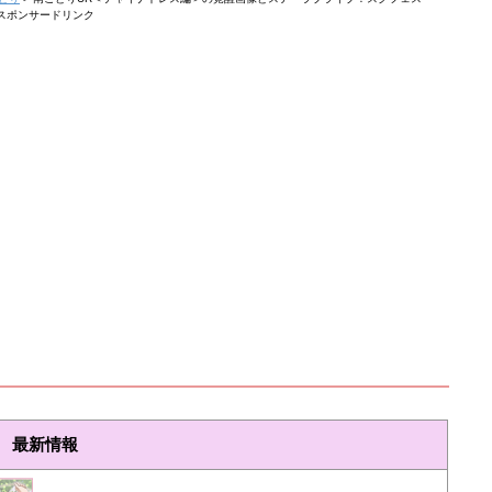
スポンサードリンク
最新情報