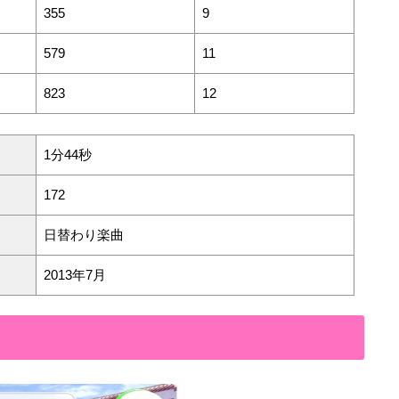
355
9
579
11
823
12
1分44秒
172
日替わり楽曲
2013年7月