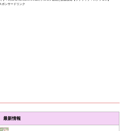
スポンサードリンク
最新情報