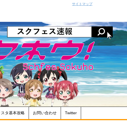
サイトマップ
クスタ基本攻略
お問い合わせ
Twitter