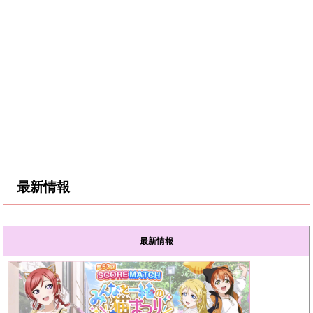
最新情報
最新情報