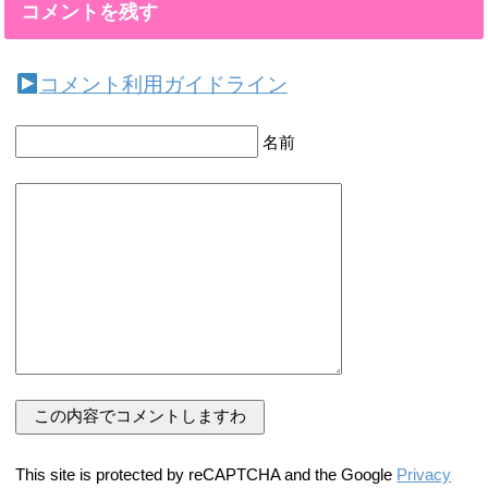
コメントを残す
コメント利用ガイドライン
名前
This site is protected by reCAPTCHA and the Google
Privacy