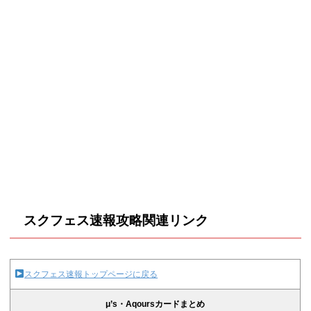
スクフェス速報攻略関連リンク
スクフェス速報トップページに戻る
μ’s・Aqoursカードまとめ