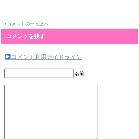
↑コメントの一番上へ
コメントを残す
コメント利用ガイドライン
名前