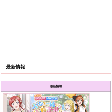
最新情報
最新情報