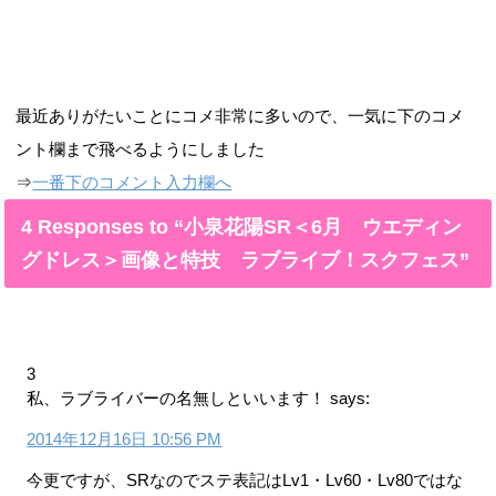
最近ありがたいことにコメ非常に多いので、一気に下のコメ
ント欄まで飛べるようにしました
⇒
一番下のコメント入力欄へ
4 Responses to “小泉花陽SR＜6月 ウエディン
グドレス＞画像と特技 ラブライブ！スクフェス”
3
私、ラブライバーの名無しといいます！
says:
2014年12月16日 10:56 PM
今更ですが、SRなのでステ表記はLv1・Lv60・Lv80ではな