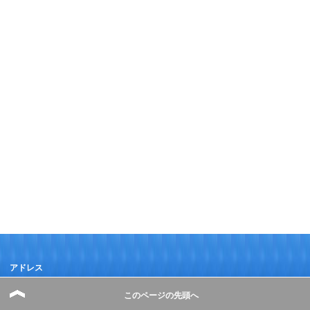
アドレス
このページの先頭へ