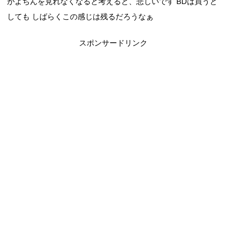
かよちんを見れなくなると考えると、悲しいです BDは買うと
しても しばらくこの感じは残るだろうなぁ
スポンサードリンク