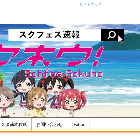
サイトマップ
クスタ基本攻略
お問い合わせ
Twitter