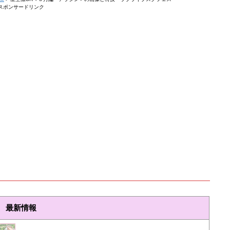
スポンサードリンク
最新情報