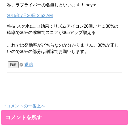
私、ラブライバーの名無しといいます！
says:
2015年7月30日 3:52 AM
特技 スク水にこ♪効果：リズムアイコン26個ごとに30%の
確率で36%の確率でスコアが365アップ増える
これでは発動率がどちらなのか分かりません。36%が正し
いので30%の部分は削除でお願いします。
返信
通報
↑コメントの一番上へ
コメントを残す