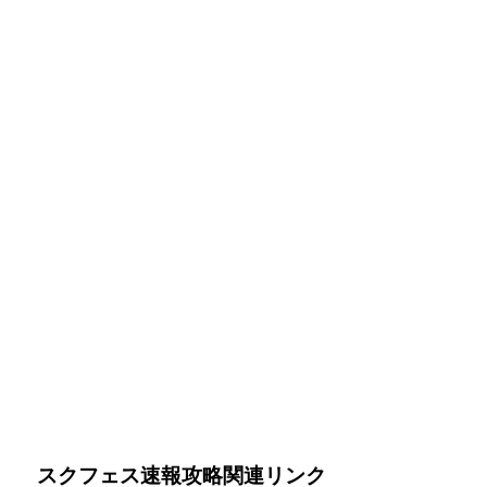
スクフェス速報攻略関連リンク