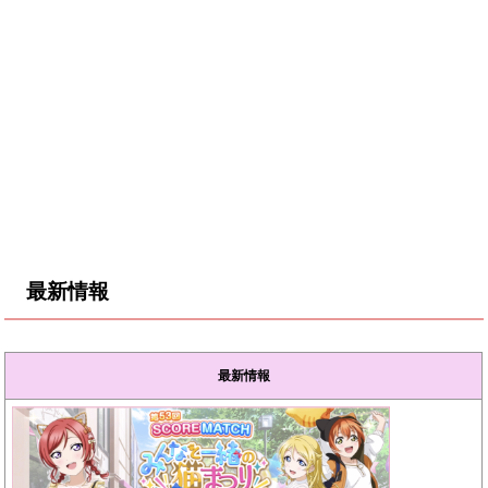
最新情報
最新情報