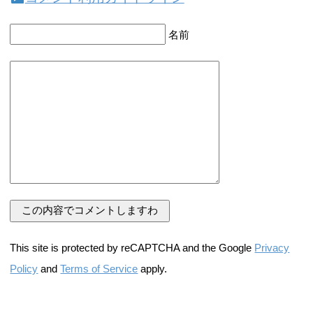
名前
This site is protected by reCAPTCHA and the Google
Privacy
Policy
and
Terms of Service
apply.