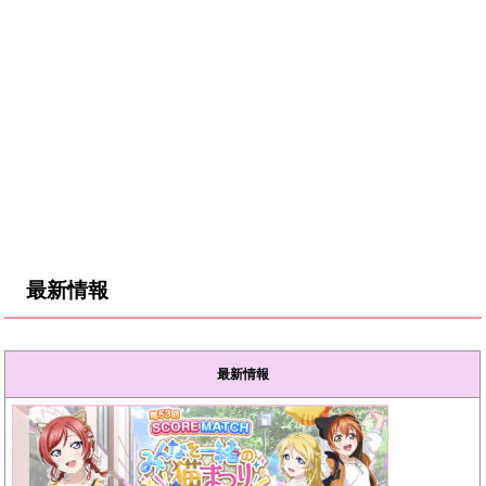
最新情報
最新情報