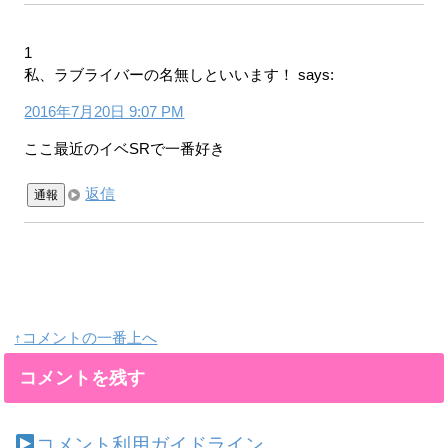
1
私、ラブライバーの名無しといいます！
says:
2016年7月20日 9:07 PM
ここ最近のイベSRで一番好き
返信
通報
↑コメントの一番上へ
コメントを残す
コメント利用ガイドライン