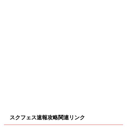
スクフェス速報攻略関連リンク