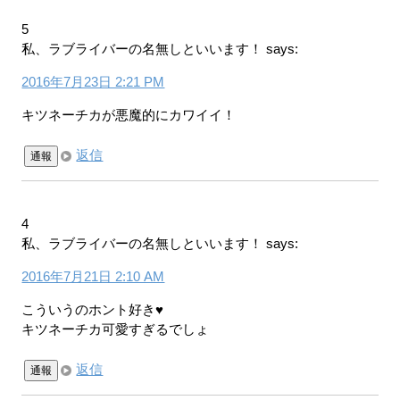
5
私、ラブライバーの名無しといいます！
says:
2016年7月23日 2:21 PM
キツネーチカが悪魔的にカワイイ！
返信
通報
4
私、ラブライバーの名無しといいます！
says:
2016年7月21日 2:10 AM
こういうのホント好き♥
キツネーチカ可愛すぎるでしょ
返信
通報