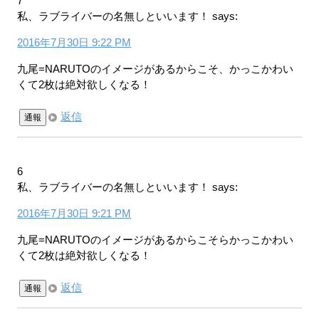
7
私、ラブライバーの名無しといいます！
says:
2016年7月30日 9:22 PM
九尾=NARUTOのイメージがあるからこそ、かっこかわい
くて2枚は絶対欲しくなる！
返信
通報
6
私、ラブライバーの名無しといいます！
says:
2016年7月30日 9:21 PM
九尾=NARUTOのイメージがあるからこそらかっこかわい
くて2枚は絶対欲しくなる！
返信
通報