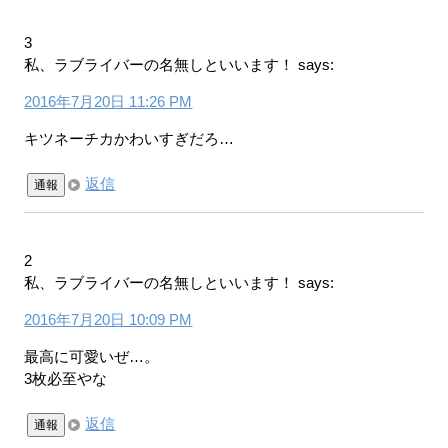
3
私、ラブライバーの名無しといいます！
says:
2016年7月20日 11:26 PM
キツネーチカかわいすぎだろ…
返信
通報
2
私、ラブライバーの名無しといいます！
says:
2016年7月20日 10:09 PM
最高に可愛いぜ…。
3枚必至やな
返信
通報