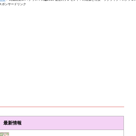
スポンサードリンク
最新情報