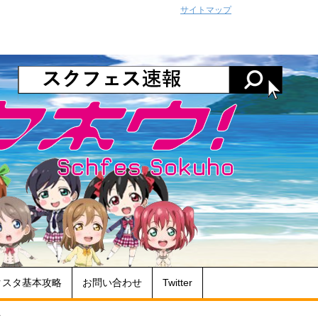
サイトマップ
クスタ基本攻略
お問い合わせ
Twitter
ス