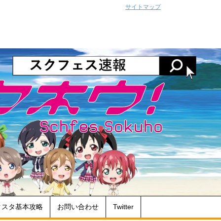
サイトマップ
クスタ基本攻略
お問い合わせ
Twitter