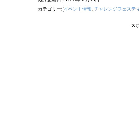
カテゴリー:[
イベント情報
,
チャレンジフェステ
ス