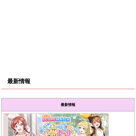
最新情報
最新情報