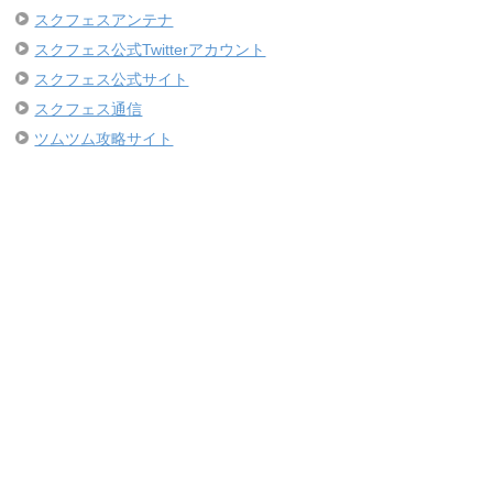
スクフェスアンテナ
スクフェス公式Twitterアカウント
スクフェス公式サイト
スクフェス通信
ツムツム攻略サイト