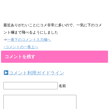
最近ありがたいことにコメ非常に多いので、一気に下のコメ
ント欄まで飛べるようにしました
⇒
一番下のコメント入力欄へ
↑コメントの一番上へ
コメントを残す
コメント利用ガイドライン
名前