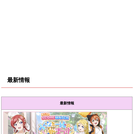
最新情報
最新情報