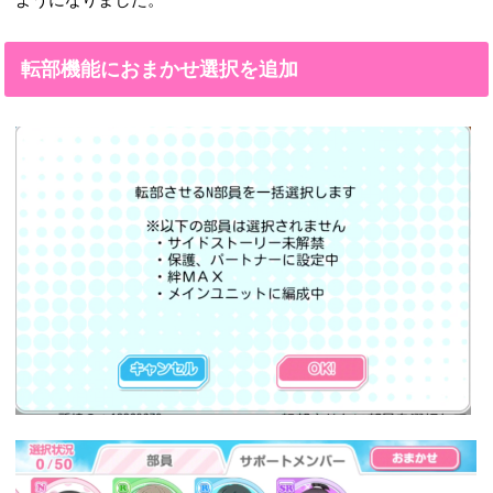
転部機能におまかせ選択を追加