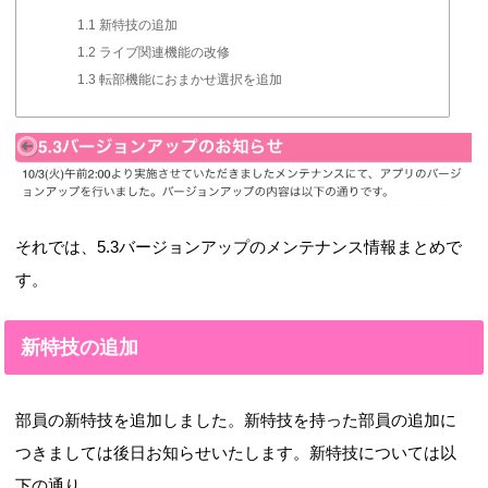
1.1
新特技の追加
1.2
ライブ関連機能の改修
1.3
転部機能におまかせ選択を追加
それでは、5.3バージョンアップのメンテナンス情報まとめで
す。
新特技の追加
部員の新特技を追加しました。新特技を持った部員の追加に
つきましては後日お知らせいたします。新特技については以
下の通り。