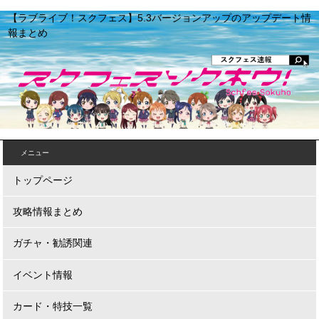
【ラブライブ！スクフェス】5.3バージョンアップのアップデート情
報まとめ
メニュー
トップページ
攻略情報まとめ
ガチャ・勧誘関連
イベント情報
カード・特技一覧