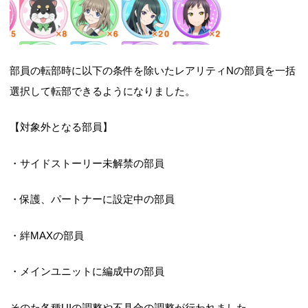
部員の転部時に以下の条件を除いたレアリティNの部員を一括
選択して転部できるようになりました。
【対象外となる部員】
・サイドストーリー未解禁の部員
・保護、パートナーに設定中の部員
・絆MAXの部員
・メインユニットに編成中の部員
そのた各種UIの調整や不具合の調整が行われました。