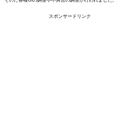
スポンサードリンク